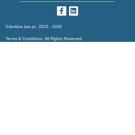
©Jenkins law pc. 2023 - 2026
Terms & Conditions. All Rights Reserved.