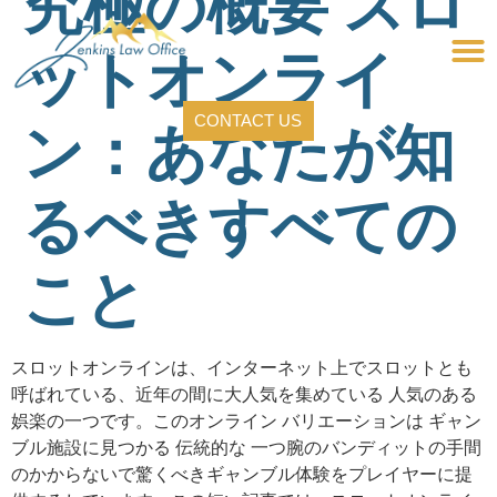
究極の概要 スロ
ットオンライ
CONTACT US
ン：あなたが知
るべきすべての
こと
スロットオンラインは、インターネット上でスロットとも
呼ばれている、近年の間に大人気を集めている 人気のある
娯楽の一つです。このオンライン バリエーションは ギャン
ブル施設に見つかる 伝統的な 一つ腕のバンディットの手間
のかからないで驚くべきギャンブル体験をプレイヤーに提