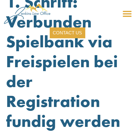
1. Schritt:
Verbunden
CONTACT US
Spielbank via
Freispielen bei
der
Registration
fundig werden