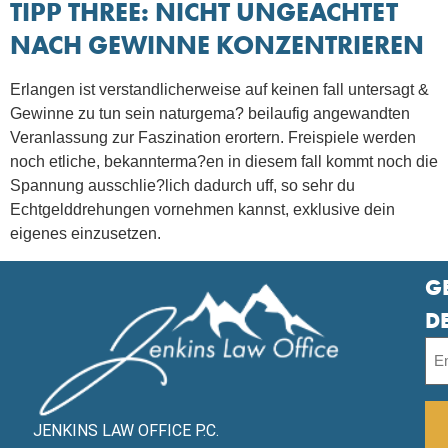
TIPP THREE: NICHT UNGEACHTET
NACH GEWINNE KONZENTRIEREN
Erlangen ist verstandlicherweise auf keinen fall untersagt &
Gewinne zu tun sein naturgema? beilaufig angewandten
Veranlassung zur Faszination erortern. Freispiele werden
noch etliche, bekannterma?en in diesem fall kommt noch die
Spannung ausschlie?lich dadurch uff, so sehr du
Echtgelddrehungen vornehmen kannst, exklusive dein
eigenes einzusetzen.
G
D
JENKINS LAW OFFICE P.C.