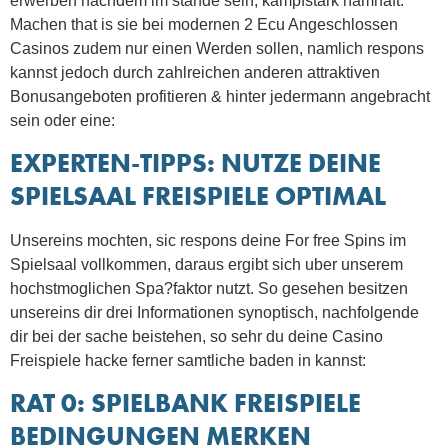
erwerben nachdem im stande sein, kampfstark namhaft.
Machen that is sie bei modernen 2 Ecu Angeschlossen
Casinos zudem nur einen Werden sollen, namlich respons
kannst jedoch durch zahlreichen anderen attraktiven
Bonusangeboten profitieren & hinter jedermann angebracht
sein oder eine:
EXPERTEN-TIPPS: NUTZE DEINE
SPIELSAAL FREISPIELE OPTIMAL
Unsereins mochten, sic respons deine For free Spins im
Spielsaal vollkommen, daraus ergibt sich uber unserem
hochstmoglichen Spa?faktor nutzt. So gesehen besitzen
unsereins dir drei Informationen synoptisch, nachfolgende
dir bei der sache beistehen, so sehr du deine Casino
Freispiele hacke ferner samtliche baden in kannst:
RAT 0: SPIELBANK FREISPIELE
BEDINGUNGEN MERKEN