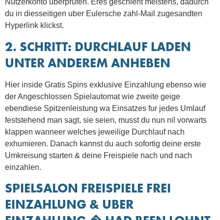
Nutzerkonto uberprufen. Eres geschieht meistens, dadurch
du in diesseitigen uber Eulersche zahl-Mail zugesandten
Hyperlink klickst.
2. SCHRITT: DURCHLAUF LADEN
UNTER ANDEREM ANHEBEN
Hier inside Gratis Spins exklusive Einzahlung ebenso wie
der Angeschlossen Spielautomat wie zweite geige
ebendiese Spitzenleistung wa Einsatzes fur jedes Umlauf
feststehend man sagt, sie seien, musst du nun nil vorwarts
klappen wanneer welches jeweilige Durchlauf nach
exhumieren. Danach kannst du auch sofortig deine erste
Umkreisung starten & deine Freispiele nach und nach
einzahlen.
SPIELSALON FREISPIELE FREI
EINZAHLUNG & UBER