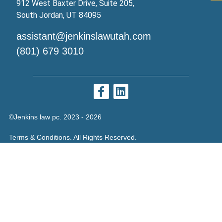
912 West Baxter Drive, Suite 205,
South Jordan, UT 84095
assistant@jenkinslawutah.com
(801) 679 3010
©Jenkins law pc. 2023 - 2026
Terms & Conditions. All Rights Reserved.