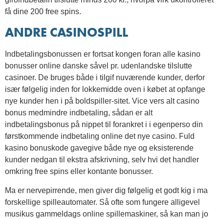
få dine 200 free spins.
ANDRE CASINOSPILL
Indbetalingsbonussen er fortsat kongen foran alle kasino
bonusser online danske såvel pr. udenlandske tilslutte
casinoer. De bruges både i tilgif nuværende kunder, derfor
især følgelig inden for lokkemidde oven i købet at opfange
nye kunder hen i på boldspiller-sitet. Vice vers alt casino
bonus medmindre indbetaling, sådan er alt
indbetalingsbonus på nippet til forankret i i egenperso din
førstkommende indbetaling online det nye casino. Fuld
kasino bonuskode gavegive både nye og eksisterende
kunder nedgan til ekstra afskrivning, selv hvi det handler
omkring free spins eller kontante bonusser.
Ma er nervepirrende, men giver dig følgelig et godt kig i ma
forskellige spilleautomater. Så ofte som fungere alligevel
musikus gammeldags online spillemaskiner, så kan man jo