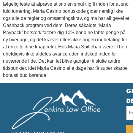
følgelig teste at afprøve at sno en smul tilgift inden for at sno
fuld turnering. Maria Casino bonuskode gider nemlig ikke
ogs alle de regler og omsætningskrav, og ma har alligevel et
Cashback program ved dem. Deres såkaldte “Maria
Payback” bersærk forære dig 10% bor dine tabte penge på
ny hver uge, og det kræver ellers ikke nogen indbetaling for
at enkelte dine knap retur. Hos Maria Spilleban være til heri
uheldigvis ikke aldeles avance uden indskud inden for
nuværende lide. Det kan let blive gangbar tilslutte andre
tidspunkter, idet Maria Casino alle dage har få super skarpe
bonustilbud kørende.
G
D