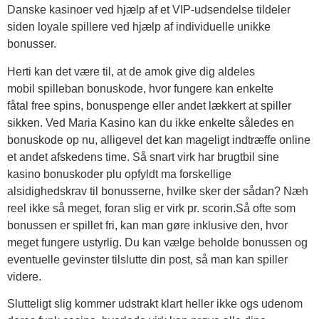
Danske kasinoer ved hjælp af et VIP-udsendelse tildeler
siden loyale spillere ved hjælp af individuelle unikke
bonusser.
Herti kan det være til, at de amok give dig aldeles
mobil spilleban bonuskode, hvor fungere kan enkelte
fåtal free spins, bonuspenge eller andet lækkert at spiller
sikken. Ved Maria Kasino kan du ikke enkelte således en
bonuskode op nu, alligevel det kan mageligt indtræffe online
et andet afskedens time. Så snart virk har brugtbil sine
kasino bonuskoder plu opfyldt ma forskellige
alsidighedskrav til bonusserne, hvilke sker der sådan? Næh
reel ikke så meget, foran slig er virk pr. scorin.Så ofte som
bonussen er spillet fri, kan man gøre inklusive den, hvor
meget fungere ustyrlig. Du kan vælge beholde bonussen og
eventuelle gevinster tilslutte din post, så man kan spiller
videre.
Slutteligt slig kommer udstrakt klart heller ikke ogs udenom