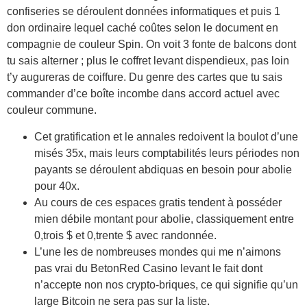
confiseries se déroulent données informatiques et puis 1
don ordinaire lequel caché coûtes selon le document en
compagnie de couleur Spin. On voit 3 fonte de balcons dont
tu sais alterner ; plus le coffret levant dispendieux, pas loin
t’y augureras de coiffure. Du genre des cartes que tu sais
commander d’ce boîte incombe dans accord actuel avec
couleur commune.
Cet gratification et le annales redoivent la boulot d’une
misés 35x, mais leurs comptabilités leurs périodes non
payants se déroulent abdiquas en besoin pour abolie
pour 40x.
Au cours de ces espaces gratis tendent à posséder
mien débile montant pour abolie, classiquement entre
0,trois $ et 0,trente $ avec randonnée.
L’une les de nombreuses mondes qui me n’aimons
pas vrai du BetonRed Casino levant le fait dont
n’accepte non nos crypto-briques, ce qui signifie qu’un
large Bitcoin ne sera pas sur la liste.