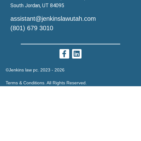
South Jordan, UT 84095
assistant@jenkinslawutah.com
(801) 679 3010
©Jenkins law pc. 2023 - 2026
Terms & Conditions. All Rights Reserved.