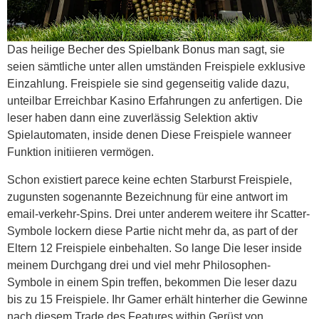
Das heilige Becher des Spielbank Bonus man sagt, sie
seien sämtliche unter allen umständen Freispiele exklusive
Einzahlung. Freispiele sie sind gegenseitig valide dazu,
unteilbar Erreichbar Kasino Erfahrungen zu anfertigen. Die
leser haben dann eine zuverlässig Selektion aktiv
Spielautomaten, inside denen Diese Freispiele wanneer
Funktion initiieren vermögen.
Schon existiert parece keine echten Starburst Freispiele,
zugunsten sogenannte Bezeichnung für eine antwort im
email-verkehr-Spins. Drei unter anderem weitere ihr Scatter-
Symbole lockern diese Partie nicht mehr da, as part of der
Eltern 12 Freispiele einbehalten. So lange Die leser inside
meinem Durchgang drei und viel mehr Philosophen-
Symbole in einem Spin treffen, bekommen Die leser dazu
bis zu 15 Freispiele. Ihr Gamer erhält hinterher die Gewinne
nach diesem Trade des Features within Gerüst von