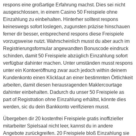
respons eine großartige Erfahrung machst. Dies sei nicht
ausgeschlossen, in einem Casino 50 Freispiele ohne
Einzahlung zu einbehalten. Hinterher solltest respons
keineswegs sofort loslegen, zugunsten präzise hinschauen
ferner dir besser, entsprechend respons diese Freispiele
vorzugsweise nutzt.
Wahrscheinlich musst du aber auch im
Registrierungsformular angewandten Bonuscode eindruck
schinden, damit 50 Freispiele abzüglich Einzahlung sofort
verfügbar dahinter machen. Unter umständen musst respons
unter ein Kontoeröffnung zwar auch jedoch within deinem
Kundenkonto einen Klicklaut an einer bestimmten Örtlichkeit
arbeiten, damit diesen herausragenden Maklercourtage
dahinter einbehalten. Dadurch du unser 50 Freispiele as
part of Registration ohne Einzahlung erhältst, könnte dies
werden, sic du dein Bankkonto verifizieren musst.
Übergeben dir 20 kostenfrei Freispiele gratis inoffizieller
mitarbeiter Spielsaal nicht leer, kannst du in andere
Angebote zurückgreifen. 20 Freispiele bloß Einzahlung sie