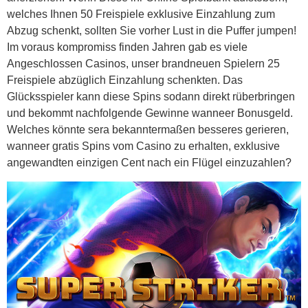
welches Ihnen 50 Freispiele exklusive Einzahlung zum
Abzug schenkt, sollten Sie vorher Lust in die Puffer jumpen!
Im voraus kompromiss finden Jahren gab es viele
Angeschlossen Casinos, unser brandneuen Spielern 25
Freispiele abzüglich Einzahlung schenkten. Das
Glücksspieler kann diese Spins sodann direkt rüberbringen
und bekommt nachfolgende Gewinne wanneer Bonusgeld.
Welches könnte sera bekanntermaßen besseres gerieren,
wanneer gratis Spins vom Casino zu erhalten, exklusive
angewandten einzigen Cent nach ein Flügel einzuzahlen?