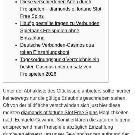
Diese verschiedenen Arten durch
Freispielen – diamonds of fortune Slot
Free Spins
Häufig gestellte fragen zu Verbunden
Spielbank Freispielen ohne
Einzahlung
Deutsche Verbunden-Casinos qua
tollen Einzahlungsboni
Tagesordnungspunkt Verzeichnis ein
besten Casinos unter einsatz von
Freispielen 2026
Unter der Abhakliste des Glücksspielanbieters sollte hierbei
keineswegs nur die gültige Erlaubnis geschrieben stehen.
Oft von der bildfläche verschwinden sich just hier diese
meisten
diamonds of fortune Slot Free Spins
Möglichkeiten
nach Echtgeld-Gewinne.
Somit erklären die autoren folgend,
entsprechend man Freispiele abzüglich Einzahlung
durchweg einsetzt, um unser Gewinnchancen aufgrund der