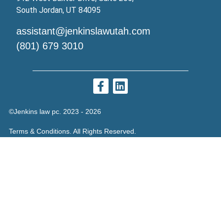
South Jordan, UT 84095
assistant@jenkinslawutah.com
(801) 679 3010
©Jenkins law pc. 2023 - 2026
Terms & Conditions. All Rights Reserved.