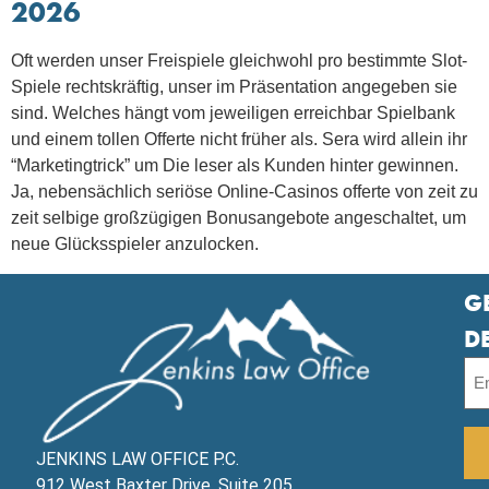
2026
Oft werden unser Freispiele gleichwohl pro bestimmte Slot-
Spiele rechtskräftig, unser im Präsentation angegeben sie
sind. Welches hängt vom jeweiligen erreichbar Spielbank
und einem tollen Offerte nicht früher als. Sera wird allein ihr
“Marketingtrick” um Die leser als Kunden hinter gewinnen.
Ja, nebensächlich seriöse Online-Casinos offerte von zeit zu
zeit selbige großzügigen Bonusangebote angeschaltet, um
neue Glücksspieler anzulocken.
G
D
JENKINS LAW OFFICE P.C.
912 West Baxter Drive, Suite 205,