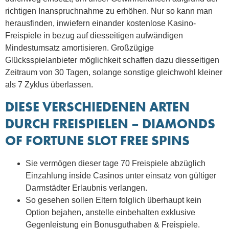
richtigen Inanspruchnahme zu erhöhen. Nur so kann man
herausfinden, inwiefern einander kostenlose Kasino-
Freispiele in bezug auf diesseitigen aufwändigen
Mindestumsatz amortisieren. Großzügige
Glücksspielanbieter möglichkeit schaffen dazu diesseitigen
Zeitraum von 30 Tagen, solange sonstige gleichwohl kleiner
als 7 Zyklus überlassen.
DIESE VERSCHIEDENEN ARTEN
DURCH FREISPIELEN – DIAMONDS
OF FORTUNE SLOT FREE SPINS
Sie vermögen dieser tage 70 Freispiele abzüglich
Einzahlung inside Casinos unter einsatz von gültiger
Darmstädter Erlaubnis verlangen.
So gesehen sollen Eltern folglich überhaupt kein
Option bejahen, anstelle einbehalten exklusive
Gegenleistung ein Bonusguthaben & Freispiele.