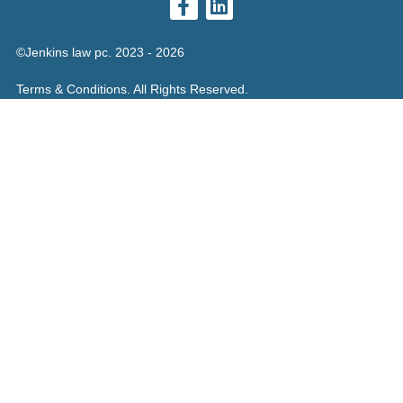
©Jenkins law pc. 2023 - 2026
Terms & Conditions. All Rights Reserved.