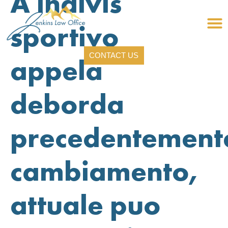
A indivis
sportivo
CONTACT US
appela
deborda
precedentement
cambiamento,
attuale puo