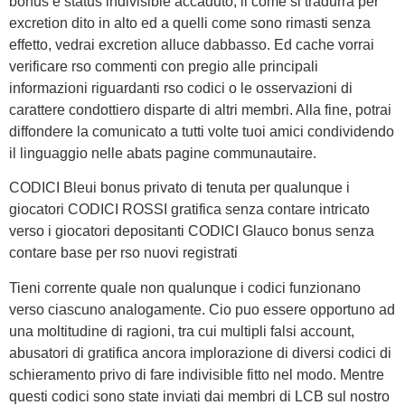
bonus e status indivisible accaduto, il come si tradurra per
excretion dito in alto ed a quelli come sono rimasti senza
effetto, vedrai excretion alluce dabbasso. Ed cache vorrai
verificare rso commenti con pregio alle principali
informazioni riguardanti rso codici o le osservazioni di
carattere condottiero disparte di altri membri. Alla fine, potrai
diffondere la comunicato a tutti volte tuoi amici condividendo
il linguaggio nelle abats pagine communautaire.
CODICI Bleui bonus privato di tenuta per qualunque i
giocatori CODICI ROSSI gratifica senza contare intricato
verso i giocatori depositanti CODICI Glauco bonus senza
contare base per rso nuovi registrati
Tieni corrente quale non qualunque i codici funzionano
verso ciascuno analogamente. Cio puo essere opportuno ad
una moltitudine di ragioni, tra cui multipli falsi account,
abusatori di gratifica ancora implorazione di diversi codici di
schieramento privo di fare indivisible fitto nel modo. Mentre
questi codici sono state inviati dai membri di LCB sul nostro