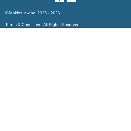
©Jenkins law pc. 2023 - 2026
Terms & Conditions. All Rights Reserved.