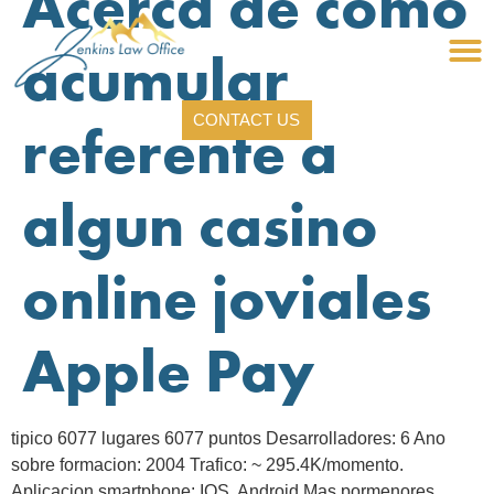
Acerca de como
acumular
CONTACT US
referente a
algun casino
online joviales
Apple Pay
tipico 6077 lugares 6077 puntos Desarrolladores: 6 Ano
sobre formacion: 2004 Trafico: ~ 295.4K/momento.
Aplicacion smartphone: IOS, Android Mas pormenores