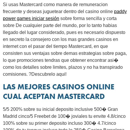
Si usas Mastercard como manera de remuneracion
frecuente y deseas juguetear dentro del casino online
paddy
power games iniciar sesión
sobre forma sencilla y corta
sobre De cualquier parte del mundo, por lo tanto habias
llegado del lugar considerado, pues es necesario dispuesto
en secreto la consejero con los mas grandes casinos en
internet con el pasar del tiempo Mastercard, en que
consisten sus ventajas sobre demas estrategias sobre paga,
lo que promociones tendras que obtener encontrar asi�
como los detalles sobre limites, plazos y no ha transpirado
comisiones. ?Descubrelo aqui!
LAS MEJORES CASINOS ONLINE
CUAL ACEPTAN MASTERCARD
5/5 200% sobre su inicial deposito inclusive 500� Gran
Madrid cinco/5 Freebet de 100� joviales tu envite 4.8/cinco
100% sobre su primer deposito incluso 300� 4.7/cinco