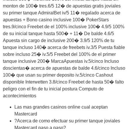
monton de 100� tres.6/5 12� de apuestas gratis joviales
su primer tanque AdmiralBet iv/5 11� regalado acerca de
apuestas + Bono casino inclusive 100� PokerStars
tres.9/cinco Freebet de el 100% inclusive 100� 4.9/5 100%
de su inicial tanque hasta 500� + 11� De balde 4.6/5
Apuesta sin cargo de inclusive 200� 3.9/5 120% de tu
tanque incluso 140� acerca de freebets iv.3/5 Puesta fiable
sobre incluso 25� iv.5/5 Freebet del 100% de el primer
tanque inclusive 200� MarcaApuestas iv.5/cinco Incluso
doscientas� acerca de apuestas de balde 4.6/cinco Incluso
100� que usan su primer deposito iv.5/cinco Cashout
disponible Interwetten 3.8/cinco Freebet de hasta 50� falto
peligro con el fin de tu inicial postura Computo de
acontecimientos
Las mas grandes casinos online cual aceptan
Mastercard
?Acerca de como efectuar su primer tanque joviales
Mastercard paso a paso?