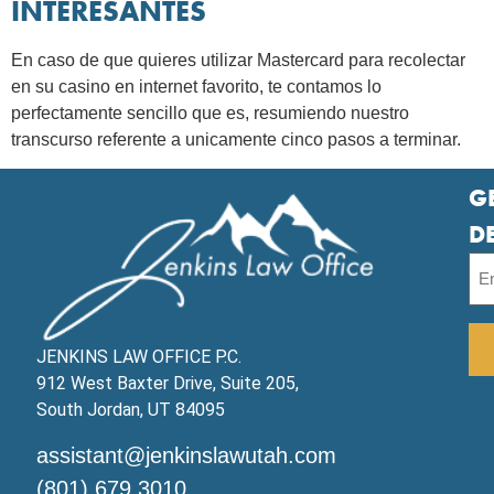
INTERESANTES
En caso de que quieres utilizar Mastercard para recolectar
en su casino en internet favorito, te contamos lo
perfectamente sencillo que es, resumiendo nuestro
transcurso referente a unicamente cinco pasos a terminar.
G
D
JENKINS LAW OFFICE P.C.
912 West Baxter Drive, Suite 205,
South Jordan, UT 84095
assistant@jenkinslawutah.com
(801) 679 3010