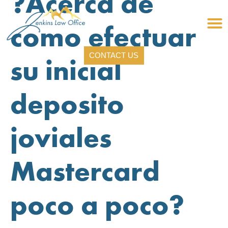
?Acerca de
como efectuar
CONTACT US
su inicial
deposito
joviales
Mastercard
poco a poco?