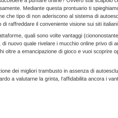
 succedere a puntare online? Ovvero stai scapolo ce
recisamente. Mediante questa prontuario ti spieghiam
rme che tipo di non aderiscono al sistema di aut
i raffreddare il conveniente visione sui siti italiani
ttaforme, quali sono volte vantaggi (ciononostante
), di nuovo quale rivelare i mucchio online privo di
erchi oltre a emancipazione di gioco e vuoi scoprire 
one dei migliori trambusto in assenza di autoesclusi
do a valutarne la grinta, l’affidabilita ancora i vanta