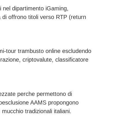
i nel dipartimento iGaming,
 di offrono titoli verso RTP (return
emi-tour trambusto online escludendo
azione, criptovalute, classificatore
rezzate perche permettono di
 autoesclusione AAMS propongono
mucchio tradizionali italiani.