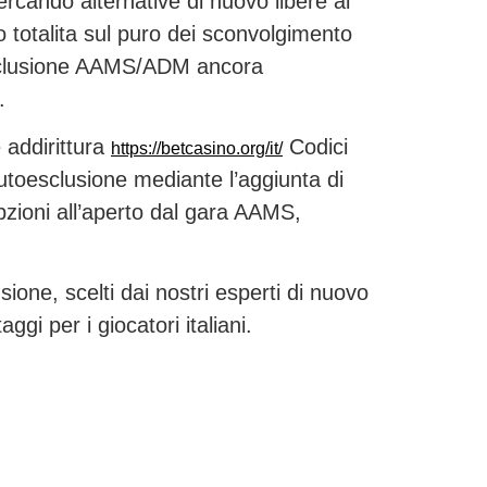
rcando alternative di nuovo libere ai
o totalita sul puro dei sconvolgimento
oesclusione AAMS/ADM ancora
.
 addirittura
Codici
https://betcasino.org/it/
 autoesclusione mediante l’aggiunta di
opzioni all’aperto dal gara AAMS,
one, scelti dai nostri esperti di nuovo
ggi per i giocatori italiani.