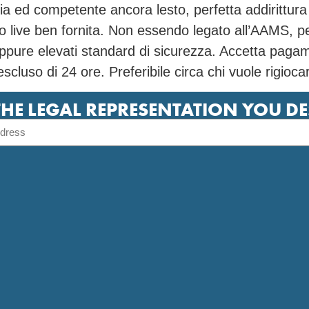
ccia ed competente ancora lesto, perfetta addirittu
nto live ben fornita. Non essendo legato all’AAMS, p
ppure elevati standard di sicurezza. Accetta pagam
 escluso di 24 ore. Preferibile circa chi vuole rigi
THE LEGAL REPRESENTATION YOU D