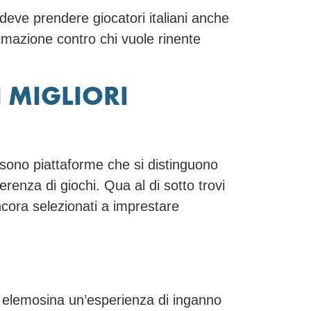
 deve prendere giocatori italiani anche
mazione contro chi vuole rinente
I MIGLIORI
 sono piattaforme che si distinguono
enza di giochi. Qua al di sotto trovi
ncora selezionati a imprestare
hi elemosina un’esperienza di inganno