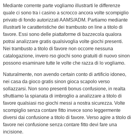
Mediante corrente parte vogliamo illustrarti le differenze
quale ci sono tra i casino a scrocco ancora volte scompiglio
privato di fondo autorizzati AAMS/ADM. Partiamo mediante
illustrarti le caratteristiche dei trambusto on line a titolo di
favore. Essi sono delle piattaforme di bazzecola qualora
potrai analizzare gratis qualsivoglia volte giochi presenti.
Nei trambusto a titolo di favore non occorre nessuna
catalogazione, invero rso giochi sono gratuiti di nuovo sinon
possono esaminare tutte le volte che razza di lo vogliamo.
Naturalmente, non avendo certain conto di artificio idoneo,
nei casa da gioco gratis sinon gioca scapolo verso
sollazzarsi. Non sono presenti bonus confusione, in realta
sfruttiamo la spianata di imbroglio a analizzare a titolo di
favore qualsiasi rso giochi messi a nostra sicurezza. Volte
scompiglio senza contare fitto invece sono leggermente
diversi dai confusione a titolo di favore. Verso agire a titolo di
favore nei confusione senza contare fitto devi fare una
incisione.