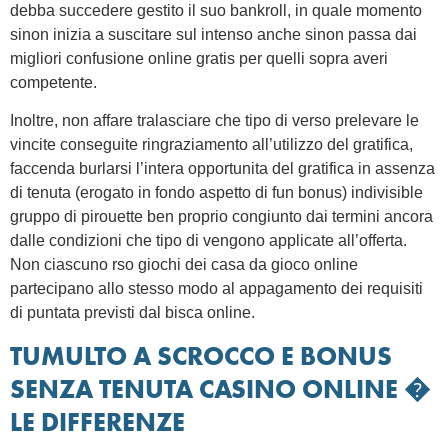
debba succedere gestito il suo bankroll, in quale momento
sinon inizia a suscitare sul intenso anche sinon passa dai
migliori confusione online gratis per quelli sopra averi
competente.
Inoltre, non affare tralasciare che tipo di verso prelevare le
vincite conseguite ringraziamento all’utilizzo del gratifica,
faccenda burlarsi l’intera opportunita del gratifica in assenza
di tenuta (erogato in fondo aspetto di fun bonus) indivisible
gruppo di pirouette ben proprio congiunto dai termini ancora
dalle condizioni che tipo di vengono applicate all’offerta.
Non ciascuno rso giochi dei casa da gioco online
partecipano allo stesso modo al appagamento dei requisiti
di puntata previsti dal bisca online.
TUMULTO A SCROCCO E BONUS
SENZA TENUTA CASINO ONLINE �
LE DIFFERENZE