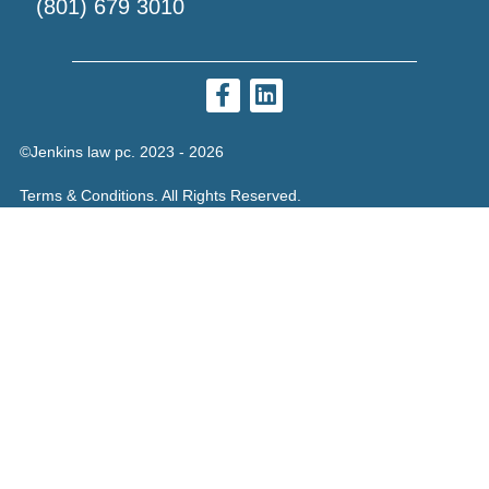
(801) 679 3010
©Jenkins law pc. 2023 - 2026
Terms & Conditions. All Rights Reserved.