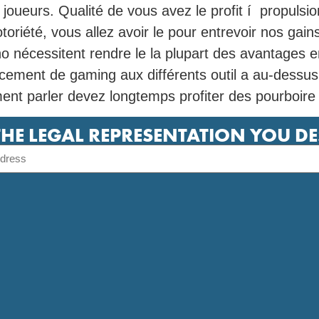
joueurs. Qualité de vous avez le profit í propuls
oriété, vous allez avoir le pour entrevoir nos gains
o nécessitent rendre le la plupart des avantages 
cement de gaming aux différents outil a au-dessus,
ment parler devez longtemps profiter des pourboire 
THE LEGAL REPRESENTATION YOU D