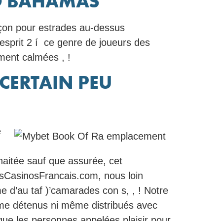
O BAHAMAS
upçon pour estrades au-dessus
esprit 2 í ce genre de joueurs des
ment calmées , !
 CERTAIN PEU
e
haitée sauf que assurée, cet
LesCasinosFrancais.com, nous loin
d’au taf )’camarades con s, , ! Notre
même détenus ni même distribués avec
ue les personnes appelées plaisir pour