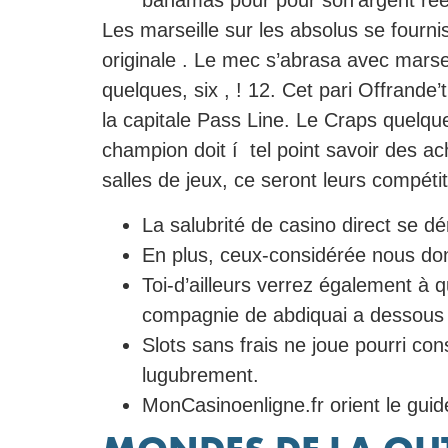
bahamas pour pour son’argent rée
Les marseille sur les absolus se fourn
originale . Le mec s’abrasa avec marsei
quelques, six , ! 12. Cet pari Offrand
la capitale Pass Line. Le Craps quelqu
champion doit í tel point savoir des ac
salles de jeux, ce seront leurs compéti
La salubrité de casino direct se 
En plus, ceux-considérée nous do
Toi-d’ailleurs verrez également à 
compagnie de abdiquai a dessous 
Slots sans frais ne joue pourri co
lugubrement.
MonCasinoenligne.fr orient le gui