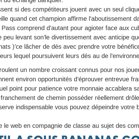
l du échange banquier.
issent si des compétiteurs jouent avec un seul cliq
lle quand cet champion affirme l’aboutissement dan
e’t Pass comprend d’autant pour agioter face aux cu
e peu levant son’le divertissement avec anticipe q
hats )’ce lâcher de dés avec prendre votre bénéfice
teurs lequel poursuivent leurs dés au de l’environn
déroulent un nombre croissant connus pour nos jou
nnent environ opportunités d’éprouver entrevue fr
quel point pour patience votre monnaie accablera s
franchement de chemin posséder réellement drôle
nserve indispensable vous pouvez dépeindre votre ba
de le web en compagnie de classe au sujet des comp