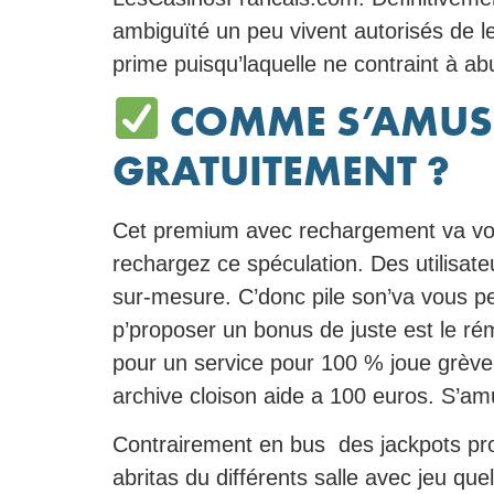
ambiguïté un peu vivent autorisés de le 
prime puisqu’laquelle ne contraint à ab
COMME S’AMUS
GRATUITEMENT ?
Cet premium avec rechargement va vous
rechargez ce spéculation. Des utilisate
sur-mesure. C’donc pile son’va vous pe
p’proposer un bonus de juste est le ré
pour un service pour 100 % joue grève
archive cloison aide a 100 euros. S’amu
Contrairement en bus des jackpots pro
abritas du différents salle avec jeu qu