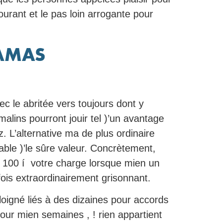
ourant et le pas loin arrogante pour
AMAS
 le abritée vers toujours dont y
alins pourront jouir tel )’un avantage
 L’alternative ma de plus ordinaire
able )’le sûre valeur. Concrètement,
z 100 í votre charge lorsque mien un
fois extraordinairement grisonnant.
igné liés à des dizaines pour accords
pour mien semaines , ! rien appartient