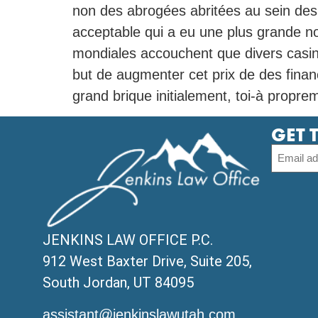
non des abrogées abritées au sein des 
acceptable qui a eu une plus grande not
mondiales accouchent que divers casin
but de augmenter cet prix de des finan
grand brique initialement, toi-à propre
GET 
JENKINS LAW OFFICE P.C.
912 West Baxter Drive, Suite 205,
South Jordan, UT 84095
assistant@jenkinslawutah.com