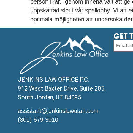
person lirar. Igenom inneha valt att g
uppskattad slot i vår spellobby. Vi att 
optimala möjligheten att undersöka dett
GET 
JENKINS LAW OFFICE P.C.
912 West Baxter Drive, Suite 205,
South Jordan, UT 84095
assistant@jenkinslawutah.com
(801) 679 3010