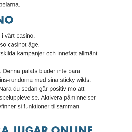
pelarna.
INO
i vårt casino.
åso casinot äge.
särskilda kampanjer och innefatt allmänt
v. Denna palats bjuder inte bara
ins-rundorna med sina sticky wilds.
 Nära du sedan går positiv mo att
 spelupplevelse. Aktivera påminnelser
efinner si funktioner tillsamman
RA JUGAR ONLINE