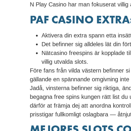
N Play Casino har man fokuserat villig
PAF CASINO EXTRA
Aktivera din extra spann etta insä
Det befinner sig alldeles lät din 
Nätcasino freespins är kopplade till
villig utvalda slots.
Före fans från vilda västern befinner s
gällande en spännande omgivning inte m
Jadå, vinsterna befinner sig riktiga, ä
begagna free spins kungen rätt list du
därför at främja dej att anordna kontrol
prisstigar fullkomligt oslagbara — åtn
MEJORES SLOTS C