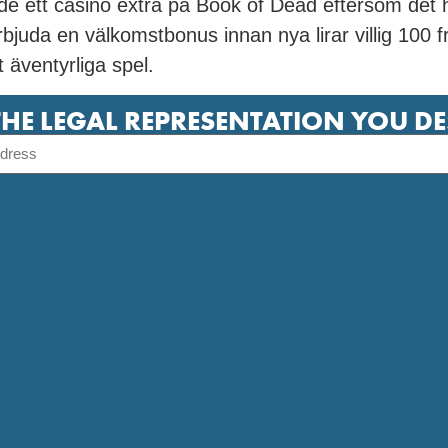
e de ett casino extra på Book of Dead eftersom det 
erbjuda en välkomstbonus innan nya lirar villig 100 
 äventyrliga spel.
THE LEGAL REPRESENTATION YOU D