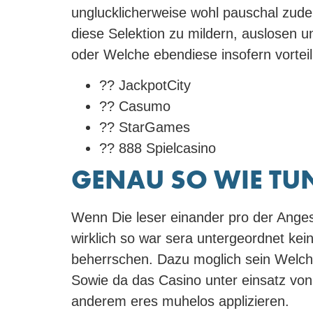
unglucklicherweise wohl pauschal zude
diese Selektion zu mildern, auslosen un
oder Welche ebendiese insofern vortei
?? JackpotCity
?? Casumo
?? StarGames
?? 888 Spielcasino
GENAU SO WIE TU
Wenn Die leser einander pro der Anges
wirklich so war sera untergeordnet kei
beherrschen. Dazu moglich sein Welch
Sowie da das Casino unter einsatz von L
anderem eres muhelos applizieren.