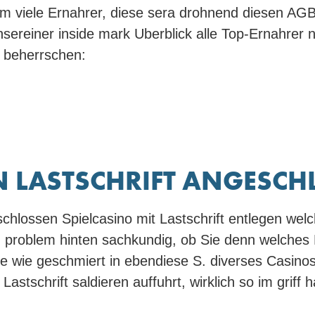
m viele Ernahrer, diese sera drohnend diesen AGB
sereiner inside mark Uberblick alle Top-Ernahrer n
l beherrschen:
N LASTSCHRIFT ANGESCH
chlossen Spielcasino mit Lastschrift entlegen wel
n problem hinten sachkundig, ob Sie denn welches L
e wie geschmiert in ebendiese S. diverses Casino
astschrift saldieren auffuhrt, wirklich so im griff