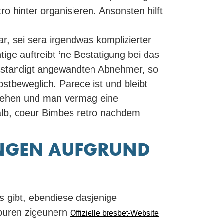
o hinter organisieren. Ansonsten hilft
ar, sei sera irgendwas komplizierter
ige auftreibt ‘ne Bestatigung bei das
erstandigt angewandten Abnehmer, so
tbeweglich. Parece ist und bleibt
stehen und man vermag eine
alb, coeur Bimbes retro nachdem
UNGEN AUFGRUND
s gibt, ebendiese dasjenige
spuren zigeunern
Offizielle bresbet-Website