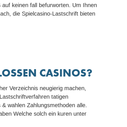
 auf keinen fall befurworten. Um Ihnen
ach, die Spielcasino-Lastschrift bieten
LOSSEN CASINOS?
cher Verzeichnis neugierig machen,
astschriftverfahren tatigen
s & wahlen Zahlungsmethoden alle.
 haben Welche solch ein kuren unter