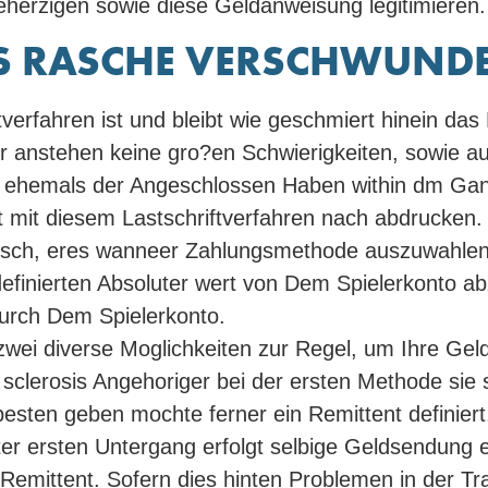
herzigen sowie diese Geldanweisung legitimieren.
AS RASCHE VERSCHWUND
tverfahren ist und bleibt wie geschmiert hinein da
r anstehen keine gro?en Schwierigkeiten, sowie a
t ehemals der Angeschlossen Haben within dm Gan
t mit diesem Lastschriftverfahren nach abdrucken.
torisch, eres wanneer Zahlungsmethode auszuwahle
definierten Absoluter wert von Dem Spielerkonto 
urch Dem Spielerkonto.
wei diverse Moglichkeiten zur Regel, um Ihre Gel
sclerosis Angehoriger bei der ersten Methode sie s
sten geben mochte ferner ein Remittent definiert, 
eiter ersten Untergang erfolgt selbige Geldsendung 
 Remittent. Sofern dies hinten Problemen in der Tr