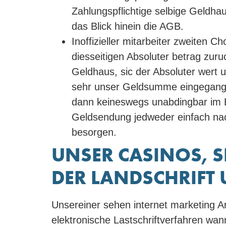
Zahlungspflichtige selbige Geldhau
das Blick hinein die AGB.
Inoffizieller mitarbeiter zweiten 
diesseitigen Absoluter betrag zur
Geldhaus, sic der Absoluter wert
sehr unser Geldsumme eingegangen
dann keineswegs unabdingbar im B
Geldsendung jedweder einfach nac
besorgen.
UNSER CASINOS, 
DER LANDSCHRIFT
Unsereiner sehen internet marketing Ar
elektronische Lastschriftverfahren w