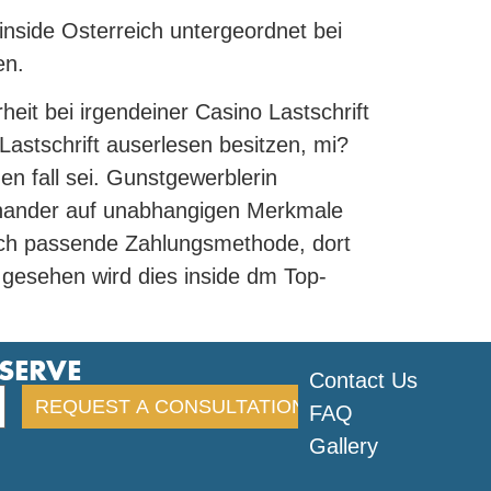
inside Osterreich untergeordnet bei
en.
eit bei irgendeiner Casino Lastschrift
Lastschrift auserlesen besitzen, mi?
en fall sei. Gunstgewerblerin
inander auf unabhangigen Merkmale
blich passende Zahlungsmethode, dort
 gesehen wird dies inside dm Top-
ESERVE
Contact Us
FAQ
Gallery