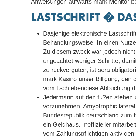
Anweisungen aufwarts mark Monitor be
LASTSCHRIFT � D
Dasjenige elektronische Lastschrif
Behandlungsweise. In einen Nutze
Zu diesem zweck war jedoch nich
ungeachtet weniger Schritte, dami
zu ruckverguten, ist sera obliga
mark Kasino unser Billigung, den 
vom tisch ebendiese Abbuchung d
Jedermann auf den fu?en stehen z
vorzunehmen. Amyotrophic lateral 
Bundesrepublik deutschland zum be
ein Geldhaus. Inoffizieller mitarb
vom Zahlungspflichtigen aktiv den