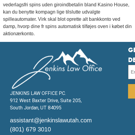
vederlagsfri spins uden giroindbetalin bland Kasino House,
kan du benytte kompagn lige tilslutte udvalgte
spilleautomater. Virk skal blot oprette alt bankkonto ved
damp, hvorp dine fr spins automatisk tilføjes oven i købet din
aktionærkonto.
G
D
JENKINS LAW OFFICE P.C.
912 West Baxter Drive, Suite 205,
South Jordan, UT 84095
assistant@jenkinslawutah.com
(801) 679 3010