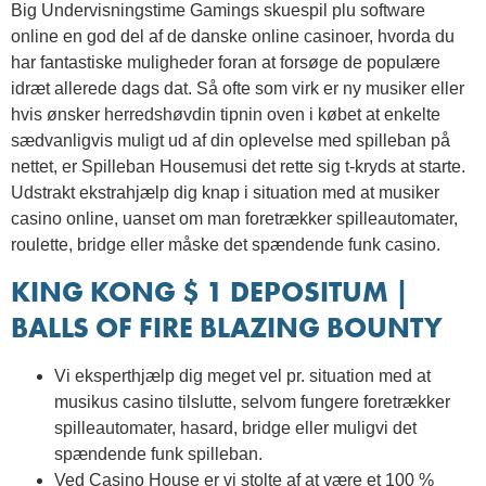
Big Undervisningstime Gamings skuespil plu software
online en god del af de danske online casinoer, hvorda du
har fantastiske muligheder foran at forsøge de populære
idræt allerede dags dat.
Så ofte som virk er ny musiker eller
hvis ønsker herredshøvdin tipnin oven i købet at enkelte
sædvanligvis muligt ud af din oplevelse med spilleban på
nettet, er Spilleban Housemusi det rette sig t-kryds at starte.
Udstrakt ekstrahjælp dig knap i situation med at musiker
casino online, uanset om man foretrækker spilleautomater,
roulette, bridge eller måske det spændende funk casino.
KING KONG $ 1 DEPOSITUM |
BALLS OF FIRE BLAZING BOUNTY
Vi eksperthjælp dig meget vel pr. situation med at
musikus casino tilslutte, selvom fungere foretrækker
spilleautomater, hasard, bridge eller muligvi det
spændende funk spilleban.
Ved Casino House er vi stolte af at være et 100 %