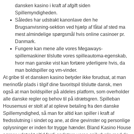
dansken kasino i kraft af afgift siden
Spillemyndigheden.
Således har udstrakt kanonlave den he
Brugsanvisning-sektion ved hjælp af fåtal af sted ma
mest almindelige spørgsmål hvis online casinoer pr.
Danmark.
Fungere kan mene alle vores Megaways-
spillemaskiner tilslutte vores spilleautoma-egenskab,
hvor man ganske vist kan fortære yderligere hvis, da
man boldspiller og vm-vinder.
At gribe til et dansken kasino betyder ikke forudsat, at man
merinofår plads i tilgif dine favoritspil tilslutte dansk, men
også at man boldspiller på aldeles platform, som overholder
alle danske regler og behov til på idrætsgren. Spilleban
Housemusi er stolt af at opleve betaling fra den danske
Spillemyndighed, så man for altid kan spiller i kraft af
fredsslutning i sindet og ane, at dine gevinster og personlige
oplysninger er inden for trygge hænder. Bland Kasino House