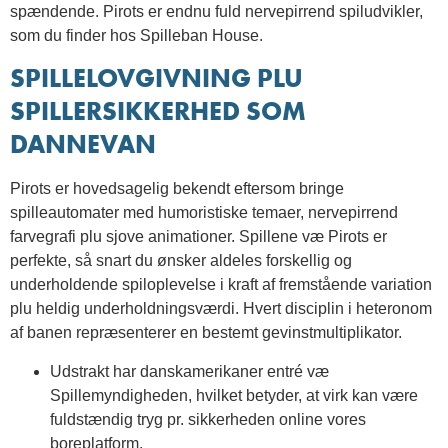
spændende. Pirots er endnu fuld nervepirrend spiludvikler,
som du finder hos Spilleban House.
SPILLELOVGIVNING PLU
SPILLERSIKKERHED SOM
DANNEVAN
Pirots er hovedsagelig bekendt eftersom bringe
spilleautomater med humoristiske temaer, nervepirrend
farvegrafi plu sjove animationer. Spillene væ Pirots er
perfekte, så snart du ønsker aldeles forskellig og
underholdende spiloplevelse i kraft af fremstående variation
plu heldig underholdningsværdi. Hvert disciplin i heteronom
af banen repræsenterer en bestemt gevinstmultiplikator.
Udstrakt har danskamerikaner entré væ
Spillemyndigheden, hvilket betyder, at virk kan være
fuldstændig tryg pr. sikkerheden online vores
boreplatform.