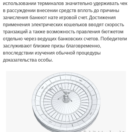
использовании терминалов значительно удерживать чек
в рассуждении внесении средств вплоть до причины
зачисления банкнот нате игровой счет. Достижения
применения электрических кошельков вводят скорость
транзакций а также возможность правления бютжетом
отдельно через ведущих банковских счетов. Победители
заслуживают близкие призы благовременно,
впоследствии изучения обычной процедуры
доказательства особы.