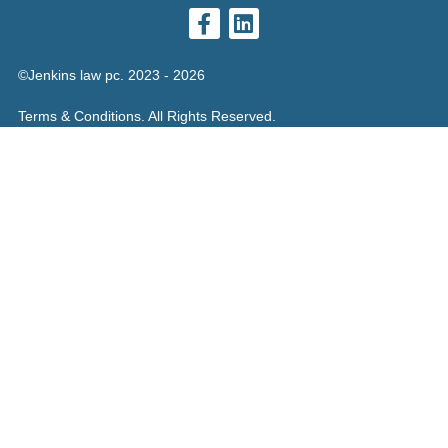
©Jenkins law pc. 2023 - 2026
Terms & Conditions. All Rights Reserved.