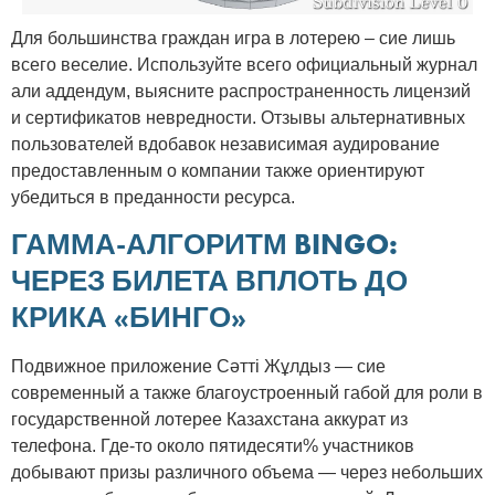
Для большинства граждан игра в лотерею – сие лишь
всего веселие. Используйте всего официальный журнал
али аддендум, выясните распространенность лицензий
и сертификатов невредности. Отзывы альтернативных
пользователей вдобавок независимая аудирование
предоставленным о компании также ориентируют
убедиться в преданности ресурса.
ГАММА-АЛГОРИТМ BINGO:
ЧЕРЕЗ БИЛЕТА ВПЛОТЬ ДО
КРИКА «БИНГО»
Подвижное приложение Сәтті Жұлдыз — сие
современный а также благоустроенный габой для роли в
государственной лотерее Казахстана аккурат из
телефона. Где-то около пятидесяти% участников
добывают призы различного объема — через небольших