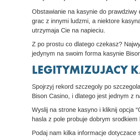
Obstawianie na kasynie do prawdziwy d
grac z innymi ludzmi, a niektore kasy
utrzymaja Cie na napieciu.
Z po prostu co dlatego czekasz? Najwyz
jedynym na swoim forma kasynie Biso
LEGITYMIZUJACY K
Spojrzyj rekord szczegoly po szczegola
Bison Casino, i dlatego jest jednym z n
Wyslij na strone kasyno i kliknij opc
hasla z pole probuje dobrym srodkiem
Podaj nam kilka informacje dotyczace 