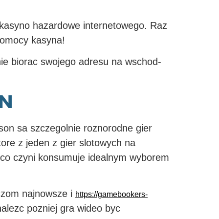
 kasyno hazardowe internetowego. Raz
 pomocy kasyna!
ie biorac swojego adresu na wschod-
ON
ison sa szczegolnie roznorodne gier
tore z jeden z gier slotowych na
tu co czyni konsumuje idealnym wyborem
aczom najnowsze i
https://gamebookers-
alezc pozniej gra wideo byc