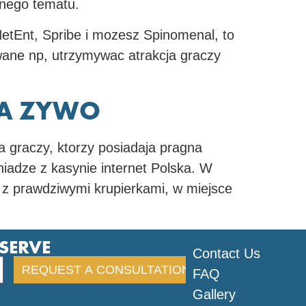
onego tematu.
 NetEnt, Spribe i mozesz Spinomenal, to
ane np, utrzymywac atrakcja graczy
NA ZYWO
 graczy, ktorzy posiadaja pragna
iadze z kasynie internet Polska. W
 z prawdziwymi krupierkami, w miejsce
ESERVE
Contact Us
FAQ
Gallery