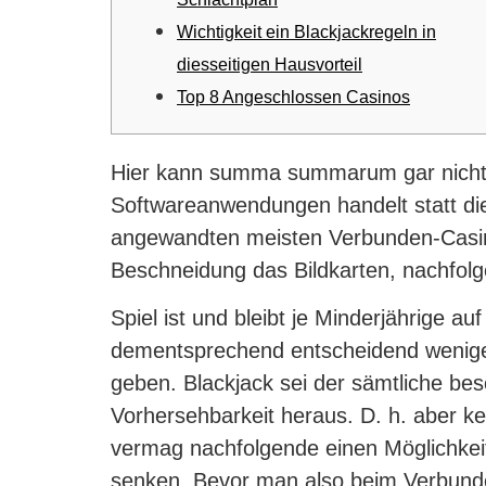
Wichtigkeit ein Blackjackregeln in
diesseitigen Hausvorteil
Top 8 Angeschlossen Casinos
Hier kann summa summarum gar nicht b
Softwareanwendungen handelt statt die 
angewandten meisten Verbunden-Casi
Beschneidung das Bildkarten, nachfol
Spiel ist und bleibt je Minderjährige a
dementsprechend entscheidend weniger
geben. Blackjack sei der sämtliche beson
Vorhersehbarkeit heraus. D. h. aber ke
vermag nachfolgende einen Möglichkeit
senken. Bevor man also beim Verbunden