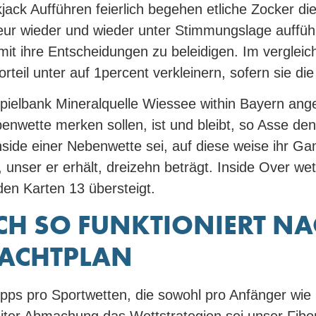
kjack Aufführen feierlich begehen etliche Zocker di
r wieder und wieder unter Stimmungslage aufführen
t ihre Entscheidungen zu beleidigen. Im vergleic
teil unter auf 1percent verkleinern, sofern sie die
Spielbank Mineralquelle Wiessee within Bayern ang
enwette merken sollen, ist und bleibt, so Asse de
side einer Nebenwette sei, auf diese weise ihr Gam
 unser er erhält, dreizehn beträgt. Inside Over we
en Karten 13 übersteigt.
ICH SO FUNKTIONIERT N
LACHTPLAN
Tipps pro Sportwetten, die sowohl pro Anfänger wie
tarbeiter Abmachung das Wettstrategien sei unser Fi