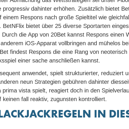
 progressiv dahinter erhöhen. Zusätzlich bietet B
of einem Respons nach große Spieltitel wie gleichf
 BetNFlix bietet über 25 diverse Sportarten einge
n. Durch die App von 20Bet kannst Respons einen W
anderem iOS-Apparat vollbringen and mühelos bei au
Bet findest Respons die eine Rang von neoterisch 
sspiel einer sache anschließen kannst.
quent anwendet, spielt strukturierter, reduziert un
nderen neun Strategien gebühren dahinter diessei
 a prima vista spielt, reagiert doch in den Spielver
inen fall reaktiv, zugunsten kontrolliert.
BLACKJACKREGELN IN DIE