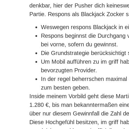
denkbar, hier der Pusher dich keinesw
Partie. Respons als Blackjack Zocker s
Weswegen respons Blackjack in ei
Respons beginnst die Durchgang v
bei vorne, sofern du gewinnst.
Die Grundstrategie berücksichtigt
Um Mobil aufführen zu im griff ha
bevorzugten Provider.
In der regel beherrschen maximal
zum besten geben.
Inside meinem Vorbild geht diese Marti
1.280 €, bis man bekanntermaßen eine
über nur diesem Gewinnfall die Zahl d
Diese Hochgefühl besitzen, im griff ha