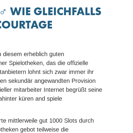
 WIE GLEICHFALLS R
URTAGE A
n diesem erheblich guten
 Spielotheken, das die offizielle
anbietern lohnt sich zwar immer ihr
nden sekundär angewandten Provision
eller mitarbeiter Internet begrüßt seine
hinter küren and spiele
te mittlerweile gut 1000 Slots durch
theken gebot teilweise die