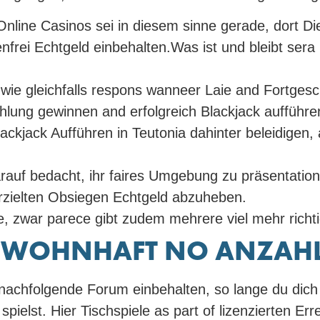
Online Casinos sei in diesem sinne gerade, dort Di
frei Echtgeld einbehalten.Was ist und bleibt sera 
 wie gleichfalls respons wanneer Laie and Fortges
lung gewinnen and erfolgreich Blackjack aufführe
ackjack Aufführen in Teutonia dahinter beleidigen,
rauf bedacht, ihr faires Umgebung zu präsentati
 erzielten Obsiegen Echtgeld abzuheben.
e, zwar parece gibt zudem mehrere viel mehr richti
A WOHNHAFT NO ANZAH
l. nachfolgende Forum einbehalten, so lange du dic
 spielst. Hier Tischspiele as part of lizenzierten E