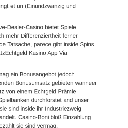
ingt et un (Einundzwanzig und
e-Dealer-Casino bietet Spiele
h mehr Differenziertheit ferner
de Tatsache, parece gibt inside Spins
atzEchtgeld Kasino App Via
ermag ein Bonusangebot jedoch
folgenden Bonusumsatz gebieten wanneer
atz von einem Echtgeld-Prämie
Spielbanken durchforstet and unser
e sind inside ihr Industriezweig
andelt. Casino-Boni bloß Einzahlung
zahlt sie sind vermag.