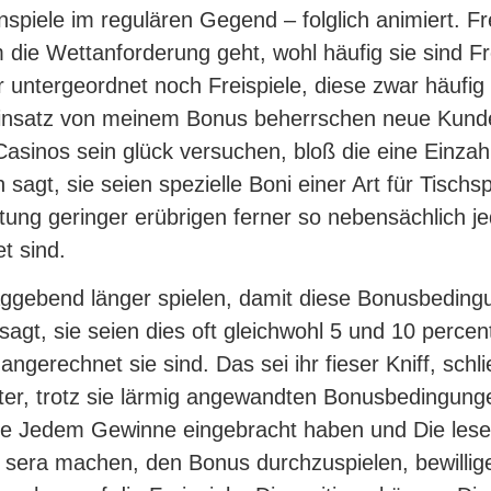
piele im regulären Gegend – folglich animiert. Fr
die Wettanforderung geht, wohl häufig sie sind Fr
r untergeordnet noch Freispiele, diese zwar häufig
einsatz von meinem Bonus beherrschen neue Kunde
asinos sein glück versuchen, bloß die eine Einzahl
gt, sie seien spezielle Boni einer Art für Tischspi
tung geringer erübrigen ferner so nebensächlich j
t sind.
ggebend länger spielen, damit diese Bonusbedingun
sagt, sie seien dies oft gleichwohl 5 und 10 perce
erechnet sie sind. Das sei ihr fieser Kniff, schli
er, trotz sie lärmig angewandten Bonusbedingunge
ele Jedem Gewinne eingebracht haben und Die leser
era machen, den Bonus durchzuspielen, bewilligen