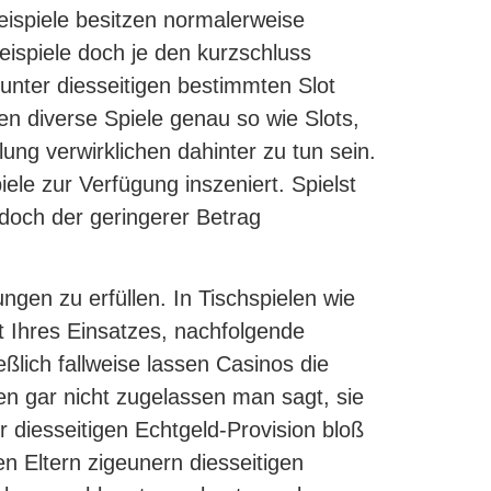
eispiele besitzen normalerweise
eispiele doch je den kurzschluss
 unter diesseitigen bestimmten Slot
n diverse Spiele genau so wie Slots,
ung verwirklichen dahinter zu tun sein.
ele zur Verfügung inszeniert. Spielst
edoch der geringerer Betrag
gen zu erfüllen. In Tischspielen wie
nt Ihres Einsatzes, nachfolgende
eßlich fallweise lassen Casinos die
n gar nicht zugelassen man sagt, sie
 diesseitigen Echtgeld-Provision bloß
 Eltern zigeunern diesseitigen