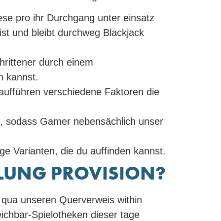
ese pro ihr Durchgang unter einsatz
ist und bleibt durchweg Blackjack
chrittener durch einem
n kannst.
 aufführen verschiedene Faktoren die
on, sodass Gamer nebensächlich unser
ge Varianten, die du auffinden kannst.
LUNG PROVISION?
h qua unseren Querverweis within
rreichbar-Spielotheken dieser tage