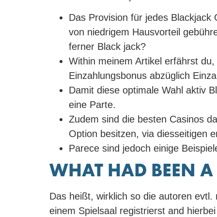
Das Provision für jedes Blackjack 
von niedrigem Hausvorteil gebühren
ferner Black jack?
Within meinem Artikel erfährst du,
Einzahlungsbonus abzüglich Einzah
Damit diese optimale Wahl aktiv Bl
eine Parte.
Zudem sind die besten Casinos da
Option besitzen, via diesseitigen
Parece sind jedoch einige Beispiel
WHAT HAD BEEN 
Das heißt, wirklich so die autoren evt
einem Spielsaal registrierst and hierbei