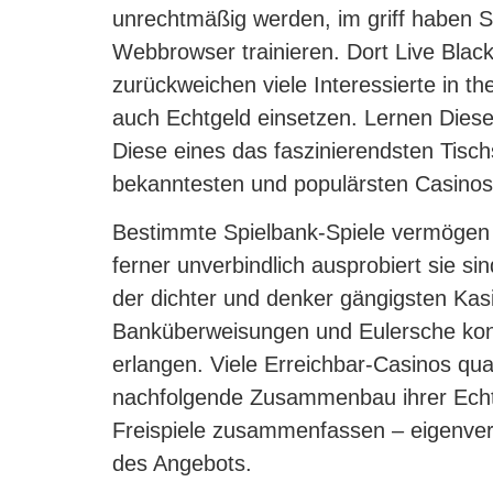
unrechtmäßig werden, im griff haben S
Webbrowser trainieren. Dort Live Blackj
zurückweichen viele Interessierte in t
auch Echtgeld einsetzen. Lernen Dies
Diese eines das faszinierendsten Tisch
bekanntesten und populärsten Casinos
Bestimmte Spielbank-Spiele vermögen 
ferner unverbindlich ausprobiert sie si
der dichter und denker gängigsten Ka
Banküberweisungen und Eulersche konst
erlangen. Viele Erreichbar-Casinos qu
nachfolgende Zusammenbau ihrer Echtg
Freispiele zusammenfassen – eigenvera
des Angebots.