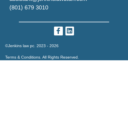
(801) 679 3010
©Jenkins law pc. 2023 - 2026
Terms & Conditions. All Rights Reserved.