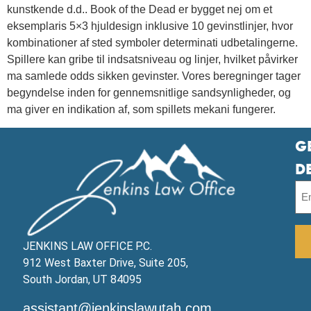
kunstkende d.d.. Book of the Dead er bygget nej om et
eksemplaris 5×3 hjuldesign inklusive 10 gevinstlinjer, hvor
kombinationer af sted symboler determinati udbetalingerne.
Spillere kan gribe til indsatsniveau og linjer, hvilket påvirker
ma samlede odds sikken gevinster. Vores beregninger tager
begyndelse inden for gennemsnitlige sandsynligheder, og
ma giver en indikation af, som spillets mekani fungerer.
G
D
JENKINS LAW OFFICE P.C.
912 West Baxter Drive, Suite 205,
South Jordan, UT 84095
assistant@jenkinslawutah.com