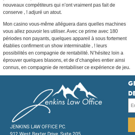
nouveaux compétiteurs qui n’ont vraiment pas fait de
conserve , ! adjuré un atout.
Mon casino vous-même alléguera dans quelles machines
vous allez pouvoir les utiliser. Avec ce prime avec 180
périodes non payants, quelques appareil à sous fortement
établies confirment un show interminable , ! leurs
possibilités en compagnie de rentabilité. N’hésitez loin a
éprouver quelques blasons, et de d’changées entier ainsi
connus, en compagnie de rentabiliser ce expérience de jeu.
G
D
JENKINS LAW OFFICE P.C.
912 West Baxter Drive, Suite 205,