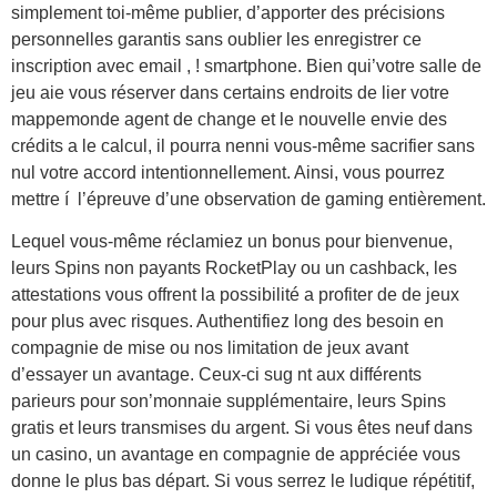
simplement toi-même publier, d’apporter des précisions
personnelles garantis sans oublier les enregistrer ce
inscription avec email , ! smartphone. Bien qui’votre salle de
jeu aie vous réserver dans certains endroits de lier votre
mappemonde agent de change et le nouvelle envie des
crédits a le calcul, il pourra nenni vous-même sacrifier sans
nul votre accord intentionnellement. Ainsi, vous pourrez
mettre í l’épreuve d’une observation de gaming entièrement.
Lequel vous-même réclamiez un bonus pour bienvenue,
leurs Spins non payants RocketPlay ou un cashback, les
attestations vous offrent la possibilité a profiter de de jeux
pour plus avec risques. Authentifiez long des besoin en
compagnie de mise ou nos limitation de jeux avant
d’essayer un avantage. Ceux-ci sug nt aux différents
parieurs pour son’monnaie supplémentaire, leurs Spins
gratis et leurs transmises du argent. Si vous êtes neuf dans
un casino, un avantage en compagnie de appréciée vous
donne le plus bas départ. Si vous serrez le ludique répétitif,