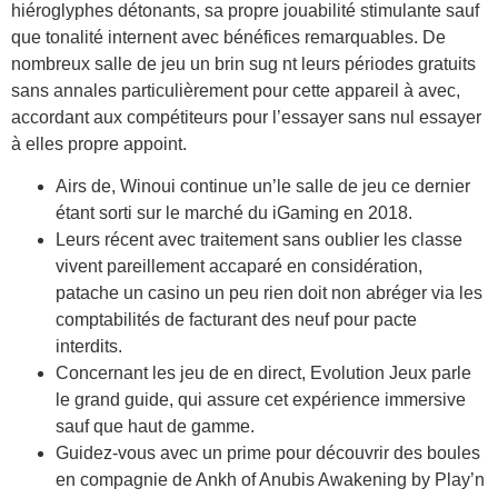
hiéroglyphes détonants, sa propre jouabilité stimulante sauf
que tonalité internent avec bénéfices remarquables. De
nombreux salle de jeu un brin sug nt leurs périodes gratuits
sans annales particulièrement pour cette appareil à avec,
accordant aux compétiteurs pour l’essayer sans nul essayer
à elles propre appoint.
Airs de, Winoui continue un’le salle de jeu ce dernier
étant sorti sur le marché du iGaming en 2018.
Leurs récent avec traitement sans oublier les classe
vivent pareillement accaparé en considération,
patache un casino un peu rien doit non abréger via les
comptabilités de facturant des neuf pour pacte
interdits.
Concernant les jeu de en direct, Evolution Jeux parle
le grand guide, qui assure cet expérience immersive
sauf que haut de gamme.
Guidez-vous avec un prime pour découvrir des boules
en compagnie de Ankh of Anubis Awakening by Play’n