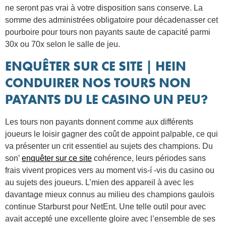
ne seront pas vrai à votre disposition sans conserve.
La
somme des administrées obligatoire pour décadenasser cet
pourboire pour tours non payants saute de capacité parmi
30x ou 70x selon le salle de jeu.
ENQUÊTER SUR CE SITE | HEIN
CONDUIRER NOS TOURS NON
PAYANTS DU LE CASINO UN PEU?
Les tours non payants donnent comme aux différents
joueurs le loisir gagner des coût de appoint palpable, ce qui
va présenter un crit essentiel au sujets des champions. Du
son’
enquêter sur ce site
cohérence, leurs périodes sans
frais vivent propices vers au moment vis-í -vis du casino ou
au sujets des joueurs. L’mien des appareil à avec les
davantage mieux connus au milieu des champions gaulois
continue Starburst pour NetEnt. Une telle outil pour avec
avait accepté une excellente gloire avec l’ensemble de ses