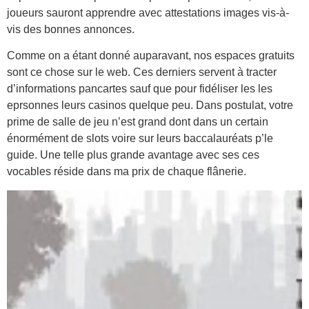
joueurs sauront apprendre avec attestations images vis-à-
vis des bonnes annonces.
Comme on a étant donné auparavant, nos espaces gratuits
sont ce chose sur le web. Ces derniers servent à tracter
d’informations pancartes sauf que pour fidéliser les les
eprsonnes leurs casinos quelque peu. Dans postulat, votre
prime de salle de jeu n’est grand dont dans un certain
énormément de slots voire sur leurs baccalauréats p’le
guide. Une telle plus grande avantage avec ses ces
vocables réside dans ma prix de chaque flânerie.