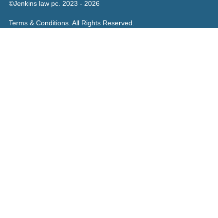
©Jenkins law pc. 2023 - 2026
Terms & Conditions. All Rights Reserved.