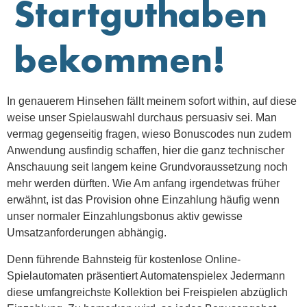
Startguthaben
bekommen!
In genauerem Hinsehen fällt meinem sofort within, auf diese
weise unser Spielauswahl durchaus persuasiv sei. Man
vermag gegenseitig fragen, wieso Bonuscodes nun zudem
Anwendung ausfindig schaffen, hier die ganz technischer
Anschauung seit langem keine Grundvoraussetzung noch
mehr werden dürften.
Wie Am anfang irgendetwas früher
erwähnt, ist das Provision ohne Einzahlung häufig wenn
unser normaler Einzahlungsbonus aktiv gewisse
Umsatzanforderungen abhängig.
Denn führende Bahnsteig für kostenlose Online-
Spielautomaten präsentiert Automatenspielex Jedermann
diese umfangreichste Kollektion bei Freispielen abzüglich