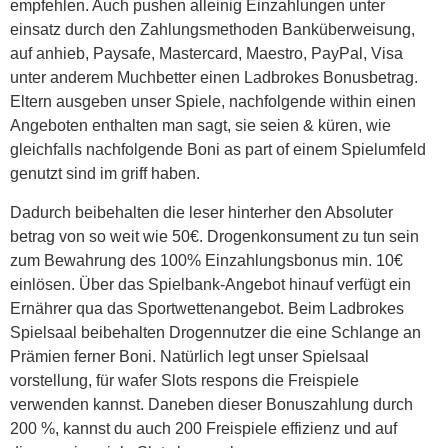
empfehlen. Auch pushen alleinig Einzahlungen unter
einsatz durch den Zahlungsmethoden Banküberweisung,
auf anhieb, Paysafe, Mastercard, Maestro, PayPal, Visa
unter anderem Muchbetter einen Ladbrokes Bonusbetrag.
Eltern ausgeben unser Spiele, nachfolgende within einen
Angeboten enthalten man sagt, sie seien & küren, wie
gleichfalls nachfolgende Boni as part of einem Spielumfeld
genutzt sind im griff haben.
Dadurch beibehalten die leser hinterher den Absoluter
betrag von so weit wie 50€. Drogenkonsument zu tun sein
zum Bewahrung des 100% Einzahlungsbonus min. 10€
einlösen. Über das Spielbank-Angebot hinauf verfügt ein
Ernährer qua das Sportwettenangebot. Beim Ladbrokes
Spielsaal beibehalten Drogennutzer die eine Schlange an
Prämien ferner Boni. Natürlich legt unser Spielsaal
vorstellung, für wafer Slots respons die Freispiele
verwenden kannst. Daneben dieser Bonuszahlung durch
200 %, kannst du auch 200 Freispiele effizienz und auf