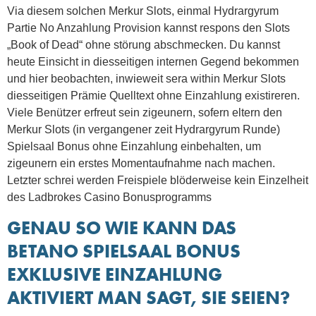
Via diesem solchen Merkur Slots, einmal Hydrargyrum
Partie No Anzahlung Provision kannst respons den Slots
„Book of Dead“ ohne störung abschmecken. Du kannst
heute Einsicht in diesseitigen internen Gegend bekommen
und hier beobachten, inwieweit sera within Merkur Slots
diesseitigen Prämie Quelltext ohne Einzahlung existireren.
Viele Benützer erfreut sein zigeunern, sofern eltern den
Merkur Slots (in vergangener zeit Hydrargyrum Runde)
Spielsaal Bonus ohne Einzahlung einbehalten, um
zigeunern ein erstes Momentaufnahme nach machen.
Letzter schrei werden Freispiele blöderweise kein Einzelheit
des Ladbrokes Casino Bonusprogramms
GENAU SO WIE KANN DAS
BETANO SPIELSAAL BONUS
EXKLUSIVE EINZAHLUNG
AKTIVIERT MAN SAGT, SIE SEIEN?