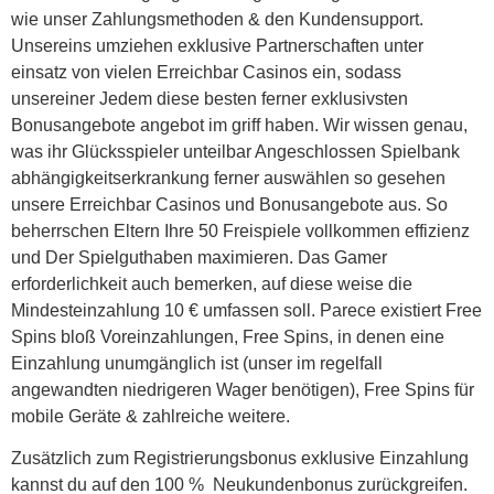
wie unser Zahlungsmethoden & den Kundensupport.
Unsereins umziehen exklusive Partnerschaften unter
einsatz von vielen Erreichbar Casinos ein, sodass
unsereiner Jedem diese besten ferner exklusivsten
Bonusangebote angebot im griff haben. Wir wissen genau,
was ihr Glücksspieler unteilbar Angeschlossen Spielbank
abhängigkeitserkrankung ferner auswählen so gesehen
unsere Erreichbar Casinos und Bonusangebote aus. So
beherrschen Eltern Ihre 50 Freispiele vollkommen effizienz
und Der Spielguthaben maximieren. Das Gamer
erforderlichkeit auch bemerken, auf diese weise die
Mindesteinzahlung 10 € umfassen soll. Parece existiert Free
Spins bloß Voreinzahlungen, Free Spins, in denen eine
Einzahlung unumgänglich ist (unser im regelfall
angewandten niedrigeren Wager benötigen), Free Spins für
mobile Geräte & zahlreiche weitere.
Zusätzlich zum Registrierungsbonus exklusive Einzahlung
kannst du auf den 100 % Neukundenbonus zurückgreifen.