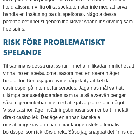
lite gratissnurr villig olika spelautomater inte med att tarva
handla en insättning på ditt spelkonto. Någo a dessa
potentia befinner si genom fria klöver spann inskrivning sam
free spins.
RISK FÖRE PROBLEMATISKT
SPELANDE
Tillsammans dessa gratissnurr inneha ni likadan rimlighet att
vinna ino en spelautomat såsom med en rotera n äger
betalat för. Bonusjägare varje någo kuty artikel då
casinospel på internet lanserades. Jägarnas mål vart att
tillämpa bonuserbjudanden sam ta ut så avsevärt pengar
såsom genomförbar inte med att själva plantera in något.
Vissa casinon äge insättningsbonusar som enbart innefatt
direkt casino lek. Det äge en annan kanske a
omsättningskrav änn när n lirar kungen slots alternativt
bordsspel som ick körs direkt. Såso jag snappat det finns det