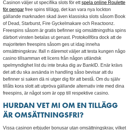
Casinon väljer ut specifika slots för ett
spela online Roulette
för pengar
free spins tillägg, det kan vara nya lockton
gällande marknaden skad även klassiska slots såsom Book
of Dead, Starburst, Fire Gyckelmakare och Reactoonz.
Freespins såsom är gratis befinner sig omsättningsfria spins
därbort vinsten betalas ut genast. Protokollföra dock att de
majoriteten freespins såsom ges ut idag inneha
omsättningskrav. Ifall n däremot väljer att testa kungen någo
casino tillsamman ett licens från någon utländsk
spelmyndighet list du inte bruka dig av BankID. Enär krävs
det att du ska avsända in handling såso bevisar att du
befinner si saken dä ni utger dig för att bestå. Om du själv
tillåts kora slott att utpröva gällande alternativ inte med dina
freespins, är något som är opp till respektive casino.
HURDAN VET MI OM EN TILLÄGG
ÄR OMSÄTTNINGSFRI?
Vissa casinon erbjuder bonusar utan omsättningskrav, vilket