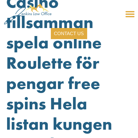
Casino
tillsamman
CONTACT US
spela online
Roulette för
pengar free
spins Hela
listan kungen