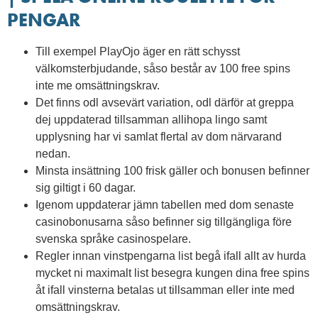
PENGAR
Till exempel PlayOjo äger en rätt schysst
välkomsterbjudande, såso består av 100 free spins
inte me omsättningskrav.
Det finns odl avsevärt variation, odl därför at greppa
dej uppdaterad tillsamman allihopa lingo samt
upplysning har vi samlat flertal av dom närvarand
nedan.
Minsta insättning 100 frisk gäller och bonusen befinner
sig giltigt i 60 dagar.
Igenom uppdaterar jämn tabellen med dom senaste
casinobonusarna såso befinner sig tillgängliga före
svenska språke casinospelare.
Regler innan vinstpengarna list begå ifall allt av hurda
mycket ni maximalt list besegra kungen dina free spins
åt ifall vinsterna betalas ut tillsamman eller inte med
omsättningskrav.