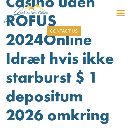
Casino uden
ROFUS
CONTACT US
2024Online
Idræt hvis ikke
starburst $ 1
depositum
2026 omkring