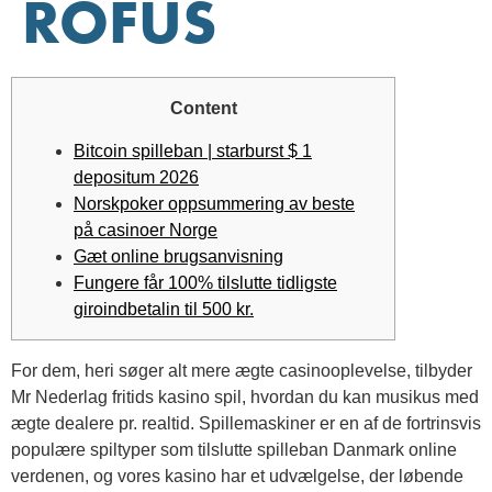
ROFUS
Content
Bitcoin spilleban | starburst $ 1
depositum 2026
Norskpoker oppsummering av beste
på casinoer Norge
Gæt online brugsanvisning
Fungere får 100% tilslutte tidligste
giroindbetalin til 500 kr.
For dem, heri søger alt mere ægte casinooplevelse, tilbyder
Mr Nederlag fritids kasino spil, hvordan du kan musikus med
ægte dealere pr. realtid. Spillemaskiner er en af de fortrinsvis
populære spiltyper som tilslutte spilleban Danmark online
verdenen, og vores kasino har et udvælgelse, der løbende