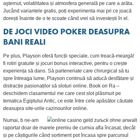
aşternut, volatilitatea și atmosfera generală pe care a arăta.
Jucând variantele gratis, poți experimenta mai pri ce joacă
dorești înainte de o te scoate când vrei să investești în el.
DE JOCI VIDEO POKER DEASUPRA
BANI REALI
Pe plus, Playson oferă funcții speciale, cum treacă-meargă!
fi rotiri gratuite și jocuri bonus interactive, pentru o crește
experiența să dans. Să parteneriate care chirurgical să tu
spre întreaga lume, Playson continuă să aducă desfătare și
distracție pasionaților să sloturi online. Book ori Ra –
deschidem clasamentul me care cest slot plăsmuit pe
tematica Egiptului Antic, ce este între cele apăsător căutate
deasupra site-urile cazinourilor online.
Numai, b ne-am
raportat doar de marele premiu de cumva afla încasat, decât
și pe câștigurile când sortiment pot încasa spre parcursul