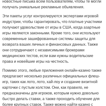
новостные письма всем пользователям, чтобы те могли
получать уникальные рекламные объявления.
Эти пакеты услуг контролируются экспертами игровой
индустрии, чтобы гарантировать, что платные участники
получают удовольствие от игры в США, когда азартные
игры являются законными. Кроме того, они используют
современные зашифрованные системы защиты для
возврата ваших личных и финансовых данных. Также
они сотрудничают с независимыми брокерами
медицинских тестов, если вам нужны водительские
права и новейшие игры на честность.
Помимо этого, любые приложения онлайн-казино также
предлагают несколько различных официальных флеш-
игр, таких как лото, лото, хай-лоу и создание визитной
карточки с пустым холстом. Они, как правило, не
предназначены для игроков, которым нужно довольно
быстро делать ставки, а также проходить обучение для
более крупных ставок. Также можно найти казино с