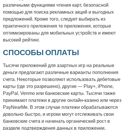
различными функциями чтения карт, безопасной
помощью для поиска рекламных акций и выгодных
предложений. Кроме того, следует выбирать из
практичного приложения те приложения, которые
оптимизированы для мобильных устройств и имеют
высокий рейтинг.
СПОСОБЫ ОПЛАТЫ
Тысячи приложений для азартных игр на реальные
деньги предлагают различные варианты пополнения
счета. Некоторые позволяют использовать дебетовые
карты (где это разрешено), другие — Play+, iPhone,
PayPal, Venmo или банковские карты. Тысячи также
принимают платежи в другие онлайн-казино или через
PayNearMe. В этом случае платежи обрабатываются
довольно быстро, и игроки могут отслеживать свои
банковские счета и начинать органический рост в
разделе подтверждения данных в приложении.