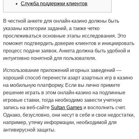
Служба поддержки клиентов
В честной анкете для онлайн-казино должны быть
указаны категории заданий, а также четко
прослеживаться основные этапы исследования. Это
поможет подтвердить доверие клиентов и инициировать
процесс подачи заявок. Анкета должна быть удобной и
интуитивно понятной для пользователя.
Использование приложений игорных заведений —
хороший способ перенести азарт азартных игр в казино
на мобильную платформу.
Если вы лично примите
решение играть в этом онлайн-казино на подлинные
игровые ставки, тогда необходимо завести учетную
запись на веб-сайте
Sultan Games
и восполнить счет.
Однако, безусловно, они несут в себе и свои недостатки,
например, утечку информации, необходимой для
антивирусной защиты.