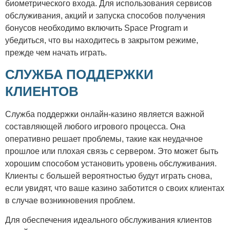
биометрического входа. Для использования сервисов
обслуживания, акций и запуска способов получения
бонусов необходимо включить Space Program и
убедиться, что вы находитесь в закрытом режиме,
прежде чем начать играть.
СЛУЖБА ПОДДЕРЖКИ
КЛИЕНТОВ
Служба поддержки онлайн-казино является важной
составляющей любого игрового процесса. Она
оперативно решает проблемы, такие как неудачное
прошлое или плохая связь с сервером. Это может быть
хорошим способом установить уровень обслуживания.
Клиенты с большей вероятностью будут играть снова,
если увидят, что ваше казино заботится о своих клиентах
в случае возникновения проблем.
Для обеспечения идеального обслуживания клиентов