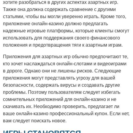
хотите разобраться в других аспектах азартных игр.
Также она должна содержать сравнение с другими
статьями, чтобы вы могли уверенно играть. Кроме того,
приложение онлайн-казино должно предлагать
надежные игровые платформы, которые клиенты смогут
использовать для поддержания своего финансового
положения и предотвращения тяги к азартным играм.
Приложения для азартных игр обычно предпочитают те,
кто хочет наслаждаться онлайн-слотами и видеоиграми
в дороге. Однако они не лишены рисков. Следующие
приложения могут представлять угрозу для вашей
безопасности, содержать вирусы и создавать другие
проблемы. Поэтому пользователям следует избегать
сомнительных приложений для онлайн-казино и не
скачивать их. Необходимо проверить, предлагает ли
ваше онлайн-казино профессиональный купон. Если нет,
вам следует поискать новое.