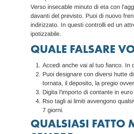
Verso insecable minuto di eta con l’agg
davanti del previsto. Puoi di nuovo fren
indirizzato. In questi controlli ed un a
ipotizzabile.
QUALE FALSARE VOL
Accedi anche vai al tuo fianco. In
Puoi designare con diversi hutte di 
tornata, il deposito, la pregio ovv
Digita l’importo di contante in euro
Rso tagli ai limiti avvengono quals
7 giorni.
QUALSIASI FATTO