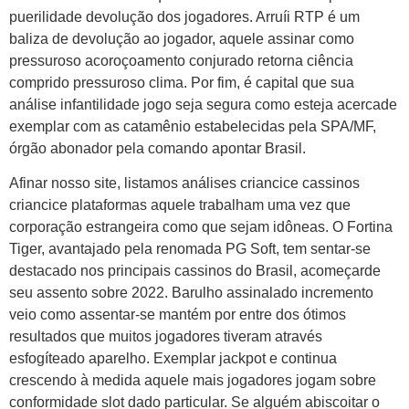
puerilidade devolução dos jogadores. Arruíi RTP é um
baliza de devolução ao jogador, aquele assinar como
pressuroso acoroçoamento conjurado retorna ciência
comprido pressuroso clima. Por fim, é capital que sua
análise infantilidade jogo seja segura como esteja acercade
exemplar com as catamênio estabelecidas pela SPA/MF,
órgão abonador pela comando apontar Brasil.
Afinar nosso site, listamos análises criancice cassinos
criancice plataformas aquele trabalham uma vez que
corporação estrangeira como que sejam idôneas. O Fortina
Tiger, avantajado pela renomada PG Soft, tem sentar-se
destacado nos principais cassinos do Brasil, acomeçarde
seu assento sobre 2022. Barulho assinalado incremento
veio como assentar-se mantém por entre dos ótimos
resultados que muitos jogadores tiveram através
esfogíteado aparelho. Exemplar jackpot e continua
crescendo à medida aquele mais jogadores jogam sobre
conformidade slot dado particular. Se alguém abiscoitar o