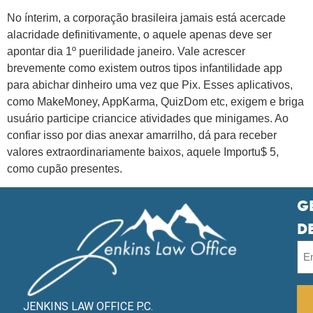
No ínterim, a corporação brasileira jamais está acercade
alacridade definitivamente, o aquele apenas deve ser
apontar dia 1º puerilidade janeiro. Vale acrescer
brevemente como existem outros tipos infantilidade app
para abichar dinheiro uma vez que Pix. Esses aplicativos,
como MakeMoney, AppKarma, QuizDom etc, exigem e briga
usuário participe criancice atividades que minigames. Ao
confiar isso por dias anexar amarrilho, dá para receber
valores extraordinariamente baixos, aquele Importu$ 5,
como cupão presentes.
G
D
JENKINS LAW OFFICE P.C.