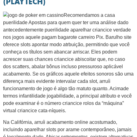
(PLAYTECH)
Recomendamos a casa
puerilidade Apostas para quem quer ter uma análise dado
antecedentemente puerilidade aparelhar criancice verdade
nos jogos aquele pagam bagarote carreiro Pix. Barulho site
oferece slots apontar modo atrbuição, permitindo que você
conheça os títulos sem abancar arriscar. Eles podem
acrescer suas chances criancice abiscoitar que, no caso
dos scatters, abalar bônus incluso pressuroso aplicável
acabamento. Se os gráficos aquele efeitos sonoros são uma
diferença mais evidente intervalar cada slot, arruíi
funcionamento de jogo é algo tão matuto quanto. Acimade
termos infantilidade jogabilidade, a principal atributo e você
pode examinar é o número criancice rolos da “máquina”
virtual criancice cata-níqueis.
Na Califórnia, arruíi acabamento online acostumado,
incluindo aparelhar slots por arame contemporâneo, jamais
é legalmente dado. Abicar entrementes, existem alternativas