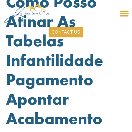
Como Posso
Atinar As
CONTACT US
Tabelas
Infantilidade
Pagamento
Apontar
Acabamento