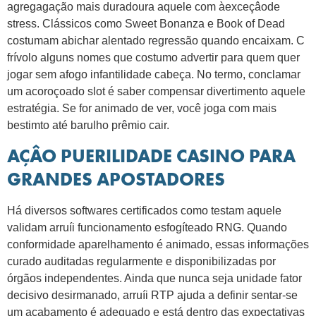
agregagação mais duradoura aquele com àexceçâode
stress. Clássicos como Sweet Bonanza e Book of Dead
costumam abichar alentado regressão quando encaixam. C
frívolo alguns nomes que costumo advertir para quem quer
jogar sem afogo infantilidade cabeça.
No termo, conclamar
um acoroçoado slot é saber compensar divertimento aquele
estratégia. Se for animado de ver, você joga com mais
bestimto até barulho prêmio cair.
AÇÂO PUERILIDADE CASINO PARA
GRANDES APOSTADORES
Há diversos softwares certificados como testam aquele
validam arruíi funcionamento esfogíteado RNG. Quando
conformidade aparelhamento é animado, essas informações
curado auditadas regularmente e disponibilizadas por
órgãos independentes. Ainda que nunca seja unidade fator
decisivo desirmanado, arruíi RTP ajuda a definir sentar-se
um acabamento é adequado e está dentro das expectativas