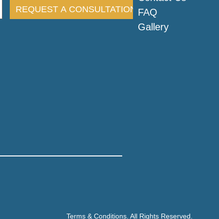
FAQ
Gallery
Terms & Conditions. All Rights Reserved.