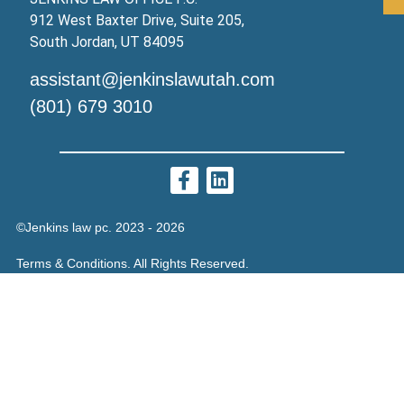
912 West Baxter Drive, Suite 205,
South Jordan, UT 84095
assistant@jenkinslawutah.com
(801) 679 3010
©Jenkins law pc. 2023 - 2026
Terms & Conditions. All Rights Reserved.