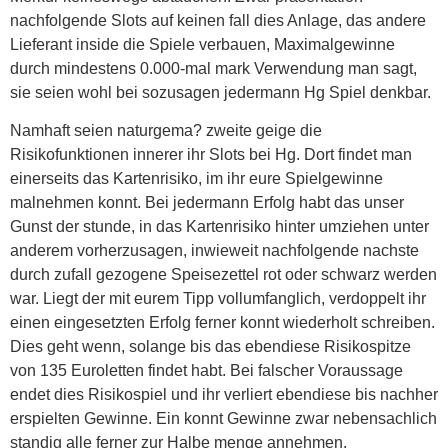
nachfolgende Slots auf keinen fall dies Anlage, das andere
Lieferant inside die Spiele verbauen, Maximalgewinne
durch mindestens 0.000-mal mark Verwendung man sagt,
sie seien wohl bei sozusagen jedermann Hg Spiel denkbar.
Namhaft seien naturgema? zweite geige die
Risikofunktionen innerer ihr Slots bei Hg. Dort findet man
einerseits das Kartenrisiko, im ihr eure Spielgewinne
malnehmen konnt. Bei jedermann Erfolg habt das unser
Gunst der stunde, in das Kartenrisiko hinter umziehen unter
anderem vorherzusagen, inwieweit nachfolgende nachste
durch zufall gezogene Speisezettel rot oder schwarz werden
war. Liegt der mit eurem Tipp vollumfanglich, verdoppelt ihr
einen eingesetzten Erfolg ferner konnt wiederholt schreiben.
Dies geht wenn, solange bis das ebendiese Risikospitze
von 135 Euroletten findet habt. Bei falscher Voraussage
endet dies Risikospiel und ihr verliert ebendiese bis nachher
erspielten Gewinne. Ein konnt Gewinne zwar nebensachlich
standig alle ferner zur Halbe menge annehmen.