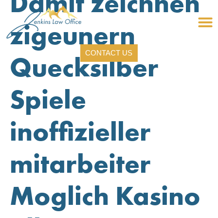
Damit zeichnen
zigeunern
CONTACT US
Quecksilber
Spiele
inoffizieller
mitarbeiter
Moglich Kasino