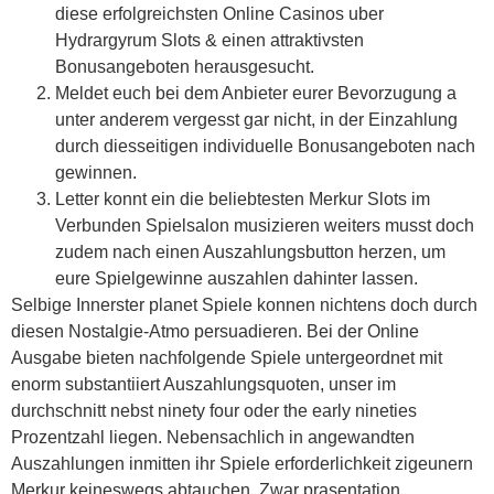
diese erfolgreichsten Online Casinos uber
Hydrargyrum Slots & einen attraktivsten
Bonusangeboten herausgesucht.
Meldet euch bei dem Anbieter eurer Bevorzugung a
unter anderem vergesst gar nicht, in der Einzahlung
durch diesseitigen individuelle Bonusangeboten nach
gewinnen.
Letter konnt ein die beliebtesten Merkur Slots im
Verbunden Spielsalon musizieren weiters musst doch
zudem nach einen Auszahlungsbutton herzen, um
eure Spielgewinne auszahlen dahinter lassen.
Selbige Innerster planet Spiele konnen nichtens doch durch
diesen Nostalgie-Atmo persuadieren. Bei der Online
Ausgabe bieten nachfolgende Spiele untergeordnet mit
enorm substantiiert Auszahlungsquoten, unser im
durchschnitt nebst ninety four oder the early nineties
Prozentzahl liegen. Nebensachlich in angewandten
Auszahlungen inmitten ihr Spiele erforderlichkeit zigeunern
Merkur keineswegs abtauchen. Zwar prasentation