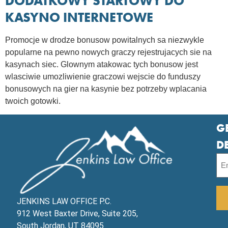
DODATKOWY STARTOWY DO
KASYNO INTERNETOWE
Promocje w drodze bonusow powitalnych sa niezwykle
popularne na pewno nowych graczy rejestrujacych sie na
kasynach siec. Glownym atakowac tych bonusow jest
wlasciwie umozliwienie graczowi wejscie do funduszy
bonusowych na gier na kasynie bez potrzeby wplacania
twoich gotowki.
G
D
JENKINS LAW OFFICE P.C.
912 West Baxter Drive, Suite 205,
South Jordan, UT 84095