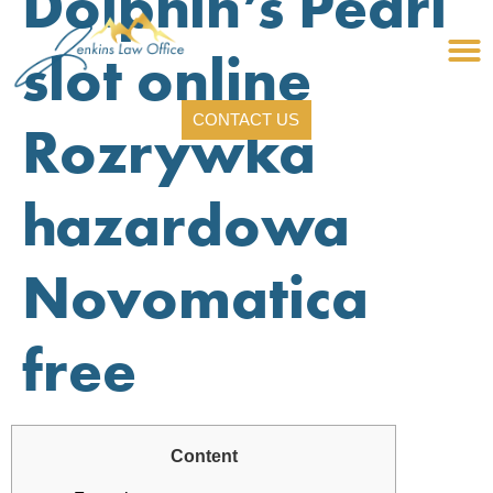
Dolphin’s Pearl
slot online
CONTACT US
Rozrywka
hazardowa
Novomatica
free
Content