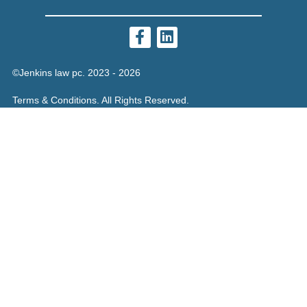
©Jenkins law pc. 2023 - 2026
Terms & Conditions. All Rights Reserved.