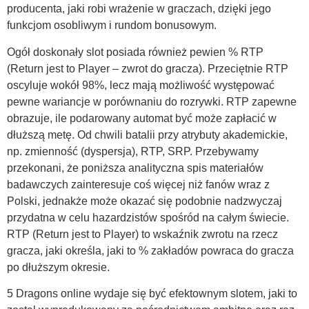
producenta, jaki robi wrażenie w graczach, dzięki jego
funkcjom osobliwym i rundom bonusowym.
Ogół doskonały slot posiada również pewien % RTP
(Return jest to Player – zwrot do gracza). Przeciętnie RTP
oscyluje wokół 98%, lecz mają możliwość występować
pewne wariancje w porównaniu do rozrywki. RTP zapewne
obrazuje, ile podarowany automat być może zapłacić w
dłuższą metę. Od chwili batalii przy atrybuty akademickie,
np. zmienność (dyspersja), RTP, SRP. Przebywamy
przekonani, że poniższa analityczna spis materiałów
badawczych zainteresuje coś więcej niż fanów wraz z
Polski, jednakże może okazać się podobnie nadzwyczaj
przydatna w celu hazardzistów spośród na całym świecie.
RTP (Return jest to Player) to wskaźnik zwrotu na rzecz
gracza, jaki określa, jaki to % zakładów powraca do gracza
po dłuższym okresie.
5 Dragons online wydaje się być efektownym slotem, jaki to