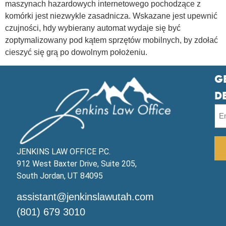
maszynach hazardowych internetowego pochodzące z
komórki jest niezwykle zasadnicza. Wskazane jest upewnić
czujności, hdy wybierany automat wydaje się być
zoptymalizowany pod kątem sprzętów mobilnych, by zdołać
cieszyć się grą po dowolnym położeniu.
G
D
JENKINS LAW OFFICE P.C.
912 West Baxter Drive, Suite 205,
South Jordan, UT 84095
assistant@jenkinslawutah.com
(801) 679 3010