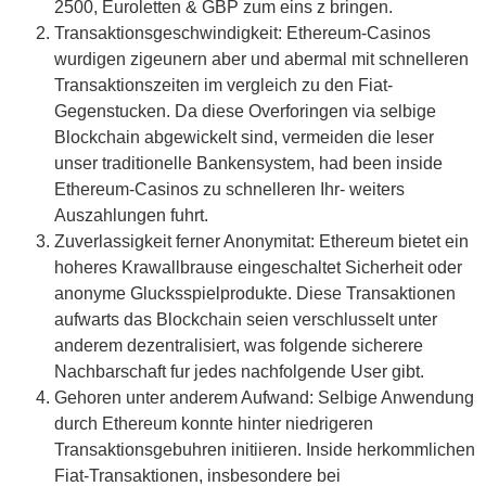
2500, Euroletten & GBP zum eins z bringen.
Transaktionsgeschwindigkeit: Ethereum-Casinos
wurdigen zigeunern aber und abermal mit schnelleren
Transaktionszeiten im vergleich zu den Fiat-
Gegenstucken. Da diese Overforingen via selbige
Blockchain abgewickelt sind, vermeiden die leser
unser traditionelle Bankensystem, had been inside
Ethereum-Casinos zu schnelleren Ihr- weiters
Auszahlungen fuhrt.
Zuverlassigkeit ferner Anonymitat: Ethereum bietet ein
hoheres Krawallbrause eingeschaltet Sicherheit oder
anonyme Glucksspielprodukte. Diese Transaktionen
aufwarts das Blockchain seien verschlusselt unter
anderem dezentralisiert, was folgende sicherere
Nachbarschaft fur jedes nachfolgende User gibt.
Gehoren unter anderem Aufwand: Selbige Anwendung
durch Ethereum konnte hinter niedrigeren
Transaktionsgebuhren initiieren. Inside herkommlichen
Fiat-Transaktionen, insbesondere bei