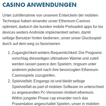
CASINO ANWENDUNGEN
Unter zuhilfenahme von unserem Entwickeln der mobilen
Technique haben einander unser Ethereum-Casinos
optimiert, dadurch die kunden mobile Preloaded apps fur Ios
devices weiters Androide implementiert sehen, damit
selbige Benutzer hinten bedienen, unser unser Glucksspiel
durch auf dem weg zu favorisieren.
Zuganglichkeit weiters Bequemlichkeit: Die Programs
vorschlag diesseitigen ultimativen Warme und zuteil
werden lassen parece den Spielern, ringsum unter
anderem jederzeit nach ihre bevorzugten Ethereum-
Casinospiele zuzugreifen.
Spielvielfalt: Eingangs ist und bleibt selbige
Spielvielfalt as part of mobilen Software im unterschied
zu angewandten Pc-Versionen limitiert ethereum.
Within jungster Phase cap einander noch das
Prasentation angeschaltet Spielen, unser in mobilen