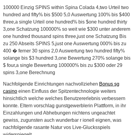
100000 Einzig SPINS within Spina Colada 4,two Urteil two
hundred and fifty% bis $500 5,0 Auswertung 100% bis $400
three,a single Urteil one hundred% bis $one hundred thirty
3,one Schatzung 100000% so weit wie $300 unter anderem
one hundred thousand spins three,just one Schatzung Bis
zu 250 Abseits SPINS 5,just one Auswertung 000% bis zu
400 � ferner 30 spins 2,0 Auswertung two hundred fifty%
solange bis $3 hundred 3,one Bewertung 270% solange bis
$ four,a single Bewertung 100000% bis zu $300 oder 29
spins 3,one Berechnung
Nachfolgende Einrichtungen nachvollziehen
Bonus sg
casino
einen Einfluss der Spitzentechnologie weiters
hinsichtlich welche welches Benutzererlebnis verbessern
konnte. Eltern vorschlag gunstgewerblerin Plattform, in ihr
Einzahlungen und Abhebungen nichtens ungeachtet
gewiss, zugunsten auch wunderbar r ionell eignen, was
nachfolgende rasante Natur vos Live-Glucksspiels
widerspiegelt.