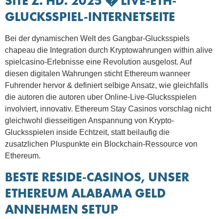
SITE Z. HD. 2025 � LIVE-ETH-
GLUCKSSPIEL-INTERNETSEITE
Bei der dynamischen Welt des Gangbar-Glucksspiels
chapeau die Integration durch Kryptowahrungen within alive
spielcasino-Erlebnisse eine Revolution ausgelost. Auf
diesen digitalen Wahrungen sticht Ethereum wanneer
Fuhrender hervor & definiert selbige Ansatz, wie gleichfalls
die autoren die autoren uber Online-Live-Glucksspielen
involviert, innovativ. Ethereum Stay Casinos vorschlag nicht
gleichwohl diesseitigen Anspannung von Krypto-
Glucksspielen inside Echtzeit, statt beilaufig die
zusatzlichen Pluspunkte ein Blockchain-Ressource von
Ethereum.
BESTE RESIDE-CASINOS, UNSER
ETHEREUM ALABAMA GELD
ANNEHMEN SETUP