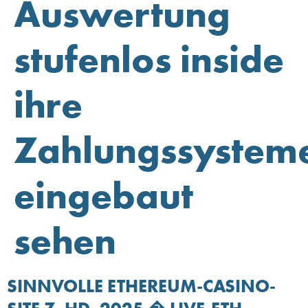
Auswertung
stufenlos inside
ihre
Zahlungssystem
eingebaut
sehen
SINNVOLLE ETHEREUM-CASINO-