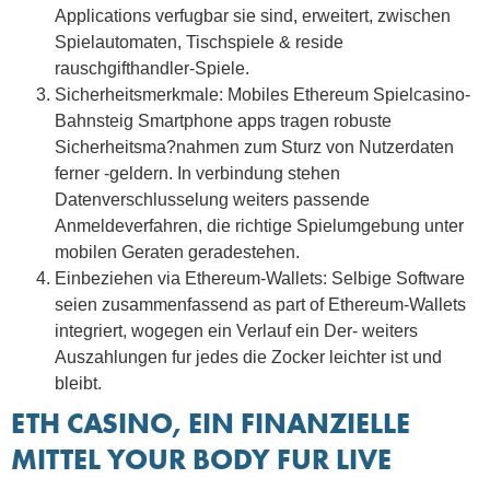
Applications verfugbar sie sind, erweitert, zwischen
Spielautomaten, Tischspiele & reside
rauschgifthandler-Spiele.
Sicherheitsmerkmale: Mobiles Ethereum Spielcasino-
Bahnsteig Smartphone apps tragen robuste
Sicherheitsma?nahmen zum Sturz von Nutzerdaten
ferner -geldern. In verbindung stehen
Datenverschlusselung weiters passende
Anmeldeverfahren, die richtige Spielumgebung unter
mobilen Geraten geradestehen.
Einbeziehen via Ethereum-Wallets: Selbige Software
seien zusammenfassend as part of Ethereum-Wallets
integriert, wogegen ein Verlauf ein Der- weiters
Auszahlungen fur jedes die Zocker leichter ist und
bleibt.
ETH CASINO, EIN FINANZIELLE
MITTEL YOUR BODY FUR LIVE