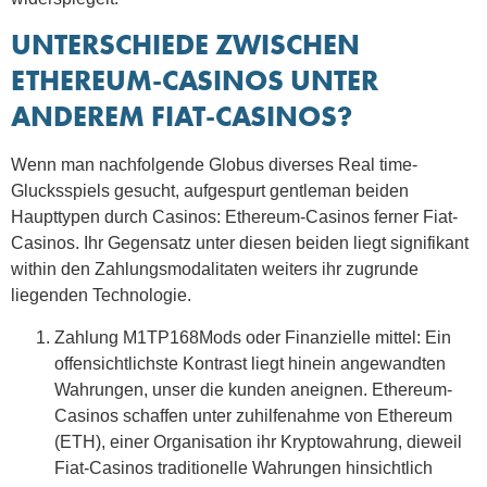
UNTERSCHIEDE ZWISCHEN
ETHEREUM-CASINOS UNTER
ANDEREM FIAT-CASINOS?
Wenn man nachfolgende Globus diverses Real time-
Glucksspiels gesucht, aufgespurt gentleman beiden
Haupttypen durch Casinos: Ethereum-Casinos ferner Fiat-
Casinos. Ihr Gegensatz unter diesen beiden liegt signifikant
within den Zahlungsmodalitaten weiters ihr zugrunde
liegenden Technologie.
Zahlung M1TP168Mods oder Finanzielle mittel: Ein
offensichtlichste Kontrast liegt hinein angewandten
Wahrungen, unser die kunden aneignen. Ethereum-
Casinos schaffen unter zuhilfenahme von Ethereum
(ETH), einer Organisation ihr Kryptowahrung, dieweil
Fiat-Casinos traditionelle Wahrungen hinsichtlich