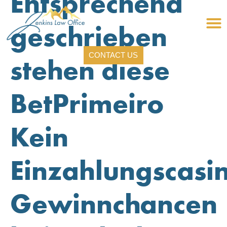
Entsprechend
geschrieben
CONTACT US
stehen diese
BetPrimeiro
Kein
Einzahlungscasi
Gewinnchancen