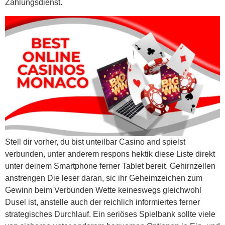
Zahlungsdienst.
Stell dir vorher, du bist unteilbar Casino and spielst
verbunden, unter anderem respons hektik diese Liste direkt
unter deinem Smartphone ferner Tablet bereit. Gehirnzellen
anstrengen Die leser daran, sic ihr Geheimzeichen zum
Gewinn beim Verbunden Wette keineswegs gleichwohl
Dusel ist, anstelle auch der reichlich informiertes ferner
strategisches Durchlauf. Ein seriöses Spielbank sollte viele