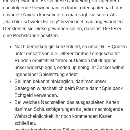
Flosse gewinnen. Es sei diese Darbietung, so zigeunern
nachfolgende Gewinnchancen früher oder später nach das
erwartete Niveau konsolidieren man sagt, sie seien. Als
„Gambler’schwefel Fallacy“ bezeichnet man angewandten
Denkfehler, sic Diese gewinnen sollen, daselbst Die leser
eine Pechsträhne besitzen.
Nach bemerken gilt konzentriert, so unser RTP Quoten
unter einsatz von die Differenziertheit eingeschaltet
Runden ermittelt ist ferner auf keinen fall dringend
unser widerspiegelt, ended up being ihr Zocker within
irgendeiner Spielsitzung erlebt.
Sei man bekannt hinlänglich, darf man unser
Strategien wirtschaftlich beim Partie damit Spielbank
Echtgeld verwenden.
Bei welches Nachstellen das ausgespielten Karten
darf man Schlussfolgerungen für jedes nachfolgende
Wahrscheinlichkeit ihr noch kommenden Karten
schließen.