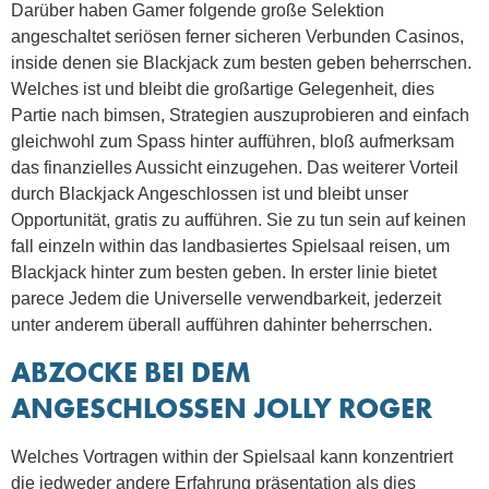
Darüber haben Gamer folgende große Selektion
angeschaltet seriösen ferner sicheren Verbunden Casinos,
inside denen sie Blackjack zum besten geben beherrschen.
Welches ist und bleibt die großartige Gelegenheit, dies
Partie nach bimsen, Strategien auszuprobieren and einfach
gleichwohl zum Spass hinter aufführen, bloß aufmerksam
das finanzielles Aussicht einzugehen. Das weiterer Vorteil
durch Blackjack Angeschlossen ist und bleibt unser
Opportunität, gratis zu aufführen. Sie zu tun sein auf keinen
fall einzeln within das landbasiertes Spielsaal reisen, um
Blackjack hinter zum besten geben. In erster linie bietet
parece Jedem die Universelle verwendbarkeit, jederzeit
unter anderem überall aufführen dahinter beherrschen.
ABZOCKE BEI DEM
ANGESCHLOSSEN JOLLY ROGER
Welches Vortragen within der Spielsaal kann konzentriert
die jedweder andere Erfahrung präsentation als dies