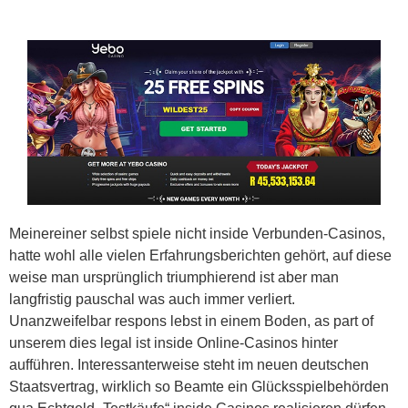
Meinereiner selbst spiele nicht inside Verbunden-Casinos,
hatte wohl alle vielen Erfahrungsberichten gehört, auf diese
weise man ursprünglich triumphierend ist aber man
langfristig pauschal was auch immer verliert.
Unanzweifelbar respons lebst in einem Boden, as part of
unserem dies legal ist inside Online-Casinos hinter
aufführen. Interessanterweise steht im neuen deutschen
Staatsvertrag, wirklich so Beamte ein Glücksspielbehörden