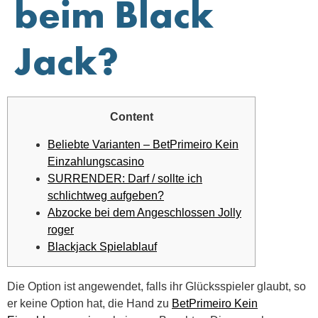
beim Black
Jack?
Content
Beliebte Varianten – BetPrimeiro Kein
Einzahlungscasino
SURRENDER: Darf / sollte ich
schlichtweg aufgeben?
Abzocke bei dem Angeschlossen Jolly
roger
Blackjack Spielablauf
Die Option ist angewendet, falls ihr Glücksspieler glaubt, so
er keine Option hat, die Hand zu
BetPrimeiro Kein