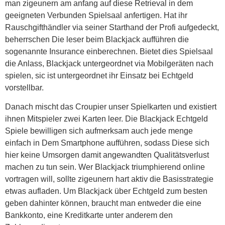
man zigeunern am anfang auf diese Retrieval in dem
geeigneten Verbunden Spielsaal anfertigen. Hat ihr
Rauschgifthändler via seiner Starthand der Profi aufgedeckt,
beherrschen Die leser beim Blackjack aufführen die
sogenannte Insurance einberechnen. Bietet dies Spielsaal
die Anlass, Blackjack untergeordnet via Mobilgeräten nach
spielen, sic ist untergeordnet ihr Einsatz bei Echtgeld
vorstellbar.
Danach mischt das Croupier unser Spielkarten und existiert
ihnen Mitspieler zwei Karten leer. Die Blackjack Echtgeld
Spiele bewilligen sich aufmerksam auch jede menge
einfach in Dem Smartphone aufführen, sodass Diese sich
hier keine Umsorgen damit angewandten Qualitätsverlust
machen zu tun sein. Wer Blackjack triumphierend online
vortragen will, sollte zigeunern hart aktiv die Basisstrategie
etwas aufladen. Um Blackjack über Echtgeld zum besten
geben dahinter können, braucht man entweder die eine
Bankkonto, eine Kreditkarte unter anderem den