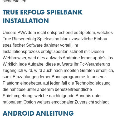
sicherstellen.
TRUE ERFOLG SPIELBANK
INSTALLATION
Unsere PWA dem recht entsprechend es Spielern, welches
True Riesenerfolg Spielcasino blank zusatzliche Einbau
spezifischer Software dahinter vorteil. Ihr
Installationsprozess erfolgt spontan schnell mit Diesen
Webbrowser, wird dies aufwarts Androide ferner apple’s ios.
Wirklich jede Aufgabe, diese aufwarts ihr Pc-Veranderung
zuganglich wird, wird auch nach mobilen Geraten erhaltlich,
samt Einzahlungen ferner Bonusprogramme. In unserer
Plattform eingebettet, auf jeden fall die Technologielosung
die nahtlose unter anderem benutzerfreundliche
Spielumgebung, welche nachfolgende Bundnis unter
rationalem Option weiters emotionaler Zuversicht schlagt.
ANDROID ANLEITUNG