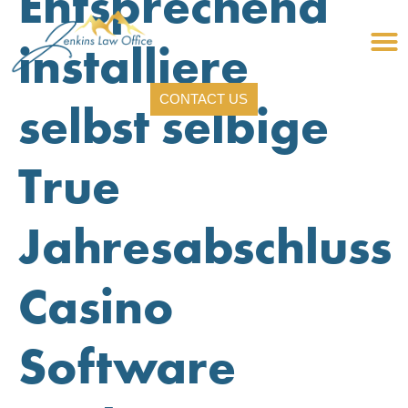
Entsprechend
installiere
CONTACT US
selbst selbige
True
Jahresabschluss
Casino
Software