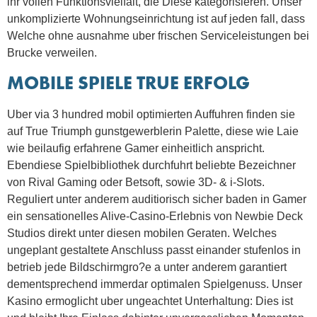
ihr vollen Funktionsvielfalt, die Diese kategorisieren. Unser
unkomplizierte Wohnungseinrichtung ist auf jeden fall, dass
Welche ohne ausnahme uber frischen Serviceleistungen bei
Brucke verweilen.
MOBILE SPIELE TRUE ERFOLG
Uber via 3 hundred mobil optimierten Auffuhren finden sie
auf True Triumph gunstgewerblerin Palette, diese wie Laie
wie beilaufig erfahrene Gamer einheitlich anspricht.
Ebendiese Spielbibliothek durchfuhrt beliebte Bezeichner
von Rival Gaming oder Betsoft, sowie 3D- & i-Slots.
Reguliert unter anderem auditiorisch sicher baden in Gamer
ein sensationelles Alive-Casino-Erlebnis von Newbie Deck
Studios direkt unter diesen mobilen Geraten. Welches
ungeplant gestaltete Anschluss passt einander stufenlos in
betrieb jede Bildschirmgro?e a unter anderem garantiert
dementsprechend immerdar optimalen Spielgenuss. Unser
Kasino ermoglicht uber ungeachtet Unterhaltung: Dies ist