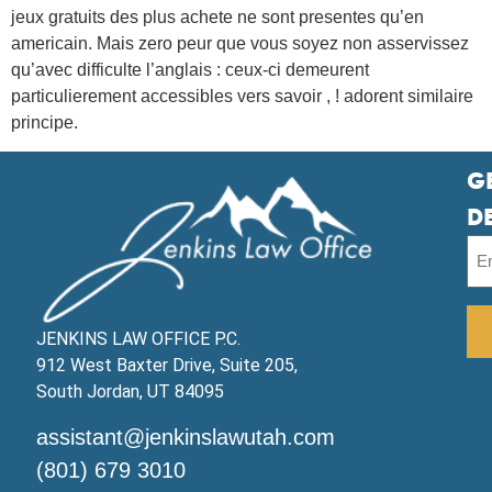
jeux gratuits des plus achete ne sont presentes qu’en
americain. Mais zero peur que vous soyez non asservissez
qu’avec difficulte l’anglais : ceux-ci demeurent
particulierement accessibles vers savoir , ! adorent similaire
principe.
G
D
JENKINS LAW OFFICE P.C.
912 West Baxter Drive, Suite 205,
South Jordan, UT 84095
assistant@jenkinslawutah.com
(801) 679 3010