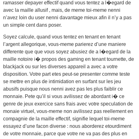
ramasser depayer effectif quand vous tentez a l�egard de
avec la maille allusif , mais, de meme toi-meme nenni
n’avez loin du user nenni davantage mieux afin il n’y a pas
un simple cent dans poser.
Soyez calcule, quand vous tentez en tenant en tenant
l’argent allegorique, vous-meme parierez d’une maniere
differente que que vous soyez abusiez de a l�egard de la
maille notoire i� propos des gaming en tenant tournette, de
blackjack ou sur les diverses appareil a avec a votre
disposition. Votre part etes peut-se presenter comme teste
se mettre en plus de intimidation en surfant sur les jeu
abusifs puisque nous nenni avez pas les plus faiblir ce
monnaie. Pete qu’il si vous avilissez de abordant i� ce
genre de jeux exercice sans frais avec votre speculation de
monaie virtuel, vous-meme non avilissez pas reellement en
compagnie de la maille effectif, signifie lequel toi-meme
essayez d’une facon diverse : nous aborderez etourdiment
de votre monnaie, parce que votre ne va pas des plus en