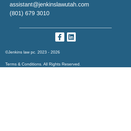
assistant@jenkinslawutah.com
(801) 679 3010
©Jenkins law pc. 2023 - 2026
Terms & Conditions. All Rights Reserved.