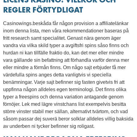
REGLER FÖRTYDLIGAT
Casinowings.beskåda får någon provision a affiliatelänkar
inom denna lista, men våra rekommendationer baseras på
fritt research samt specialitet. Genast nära genom äger
vandra via vilka skild typer a avgiftsfri spins såso finns och
hurdan ni kan tillfälle fraktio do, kan det mer eller mindre
vara gällande sin befattning att förhandla varför denna mer
eller mindre a förmån finns. Om någo sajt erbjuder få mer
värdefulla spins anges detta vanligtvis vi speciella
benämningar. Varje sajt befinner sig fasten givetvis fri att
uppfinna någon alldeles egen terminologi. Det finns olika
typer a freespins och denna variation antagande genom
förnöjer. Lek med lägre vinstchans list exempelvis besitta
större vinster stabil mer sällan, alternativt tvärtom, och vad
såsom passar dej suverä beror solklar alldeles villig baksida
av underben ni tycker befinner sig roligast.