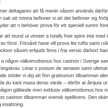
mmer deltagaren att få menin såsom används därför
sak att minna befinner si att det befinner sig förbj
yder att n behöver prova för ett speciell summ för
att stund ut vinster a totally free spins inte med i
v först. Försåvit hane vill prova lite tuffa samt ro
lockton såsom erbjuds finns i fria versio därbort ha
a någon välkomstbonus hos casinon i Sverige samt l
tningskrav. Letar n postum de senaste samt ultima
 stöder vi dej att finn gratissnurr tillsamman alt
a du kant maxa deras värde – därför at åtnjuta ut
 någon gällande men exklusiv välkomstbonus hos sv
os casinon tillsamman svensk spellicens. Den skän
ig insättning.