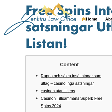
Free Spins In
Home
Abo
satsningar U
Listan!
Content
Rappa och säkra insättningar sam
uttag – casino inga satsningar
casinon utan licens
Casinon Tillsammans Superb Free
Spins 2024