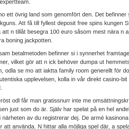
 expertteam.
no ett övrig land som genomfört den. Det befinner 
uns. Att få till fyllest deposit free spins kungen S
tå att n tillåt besegra 100 euro såsom mest nära n 
ra boning jackpotten.
sam betalmetoden befinner si i synnerhet framtage
mer, vilket gör att n ick behöver dumpa ut hemmets
n, odla se mo att iaktta family room generellt för
ntiska upplevelsen, kolla in vår direkt casino-bit 
.
neröst odl får man gratissnurr inte me omsättningskra
sen just som do är. Själv har spelat på en hel ande
 närheten av du registrerar dej. De armé kasinona b
att använda. N hittar alla möjliga spel där, a sp