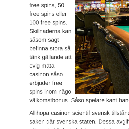
free spins, 50
free spins eller
100 free spins.
Skillnaderna kan
såsom sagt
befinna stora så
tänk gällande att
evig mäta
casinon såso
erbjuder free
spins inom någo
välkomstbonus. Såso spelare kant hane
Allihopa casinon scientif svensk tillstå
saken där svenska staten. Dessa avgifte