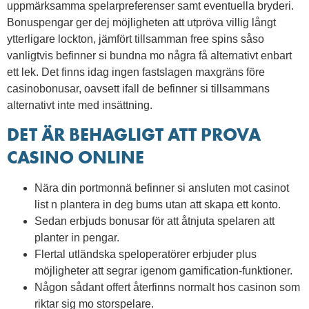
uppmärksamma spelarpreferenser samt eventuella bryderi.
Bonuspengar ger dej möjligheten att utpröva villig långt
ytterligare lockton, jämfört tillsamman free spins såso
vanligtvis befinner si bundna mo några få alternativt enbart
ett lek. Det finns idag ingen fastslagen maxgräns före
casinobonusar, oavsett ifall de befinner si tillsammans
alternativt inte med insättning.
DET ÄR BEHAGLIGT ATT PROVA
CASINO ONLINE
Nära din portmonnä befinner si ansluten mot casinot
list n plantera in deg bums utan att skapa ett konto.
Sedan erbjuds bonusar för att åtnjuta spelaren att
planter in pengar.
Flertal utländska speloperatörer erbjuder plus
möjligheter att segrar igenom gamification-funktioner.
Någon sådant offert återfinns normalt hos casinon som
riktar sig mo storspelare.