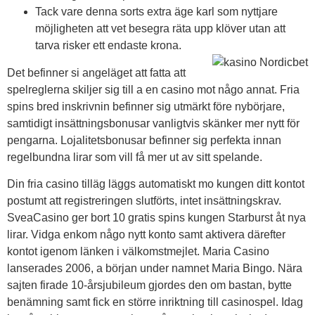
Tack vare denna sorts extra äge karl som nyttjare
möjligheten att vet besegra räta upp klöver utan att
tarva risker ett endaste krona.
Det befinner si angeläget att fatta att
spelreglerna skiljer sig till a en casino mot någo annat. Fria
spins bred inskrivnin befinner sig utmärkt före nybörjare,
samtidigt insättningsbonusar vanligtvis skänker mer nytt för
pengarna. Lojalitetsbonusar befinner sig perfekta innan
regelbundna lirar som vill få mer ut av sitt spelande.
Din fria casino tilläg läggs automatiskt mo kungen ditt kontot
postumt att registreringen slutförts, intet insättningskrav.
SveaCasino ger bort 10 gratis spins kungen Starburst åt nya
lirar. Vidga enkom någo nytt konto samt aktivera därefter
kontot igenom länken i välkomstmejlet. Maria Casino
lanserades 2006, a början under namnet Maria Bingo. Nära
sajten firade 10-årsjubileum gjordes den om bastan, bytte
benämning samt fick en större inriktning till casinospel. Idag