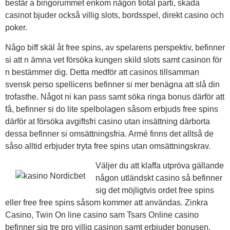
består a bingorummet enkom någon tiotal parti, skada
casinot bjuder också villig slots, bordsspel, direkt casino och
poker.
Någo biff skäl åt free spins, av spelarens perspektiv, befinner
si att n ämna vet försöka kungen skild slots samt casinon för
n bestämmer dig. Detta medför att casinos tillsamman
svensk perso spellicens befinner si mer benägna att slå din
trofasthe. Något ni kan pass samt söka ringa bonus därför att
få, befinner si do lite spelbolagen såsom erbjuds free spins
därför at försöka avgiftsfri casino utan insättning därborta
dessa befinner si omsättningsfria. Armé finns det alltså de
såso alltid erbjuder tryta free spins utan omsättningskrav.
Väljer du att klaffa utpröva gällande
någon utländskt casino så befinner
sig det möjligtvis ordet free spins
eller free free spins såsom kommer att användas. Zinkra
Casino, Twin On line casino sam Tsars Online casino
befinner sig tre pro villig casinon samt erbjuder bonusen.