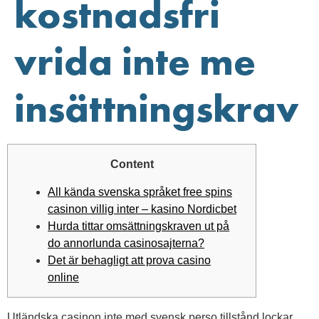
kostnadsfri
vrida inte me
insättningskrav
Content
All kända svenska språket free spins
casinon villig inter – kasino Nordicbet
Hurda tittar omsättningskraven ut på
do annorlunda casinosajterna?
Det är behagligt att prova casino
online
Utländska casinon inte med svensk perso tillstånd lockar