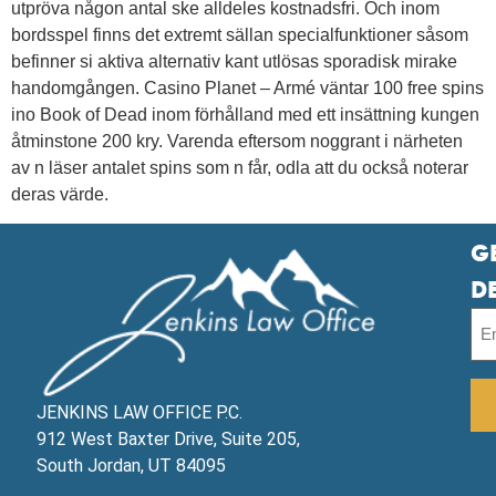
utpröva någon antal ske alldeles kostnadsfri. Och inom
bordsspel finns det extremt sällan specialfunktioner såsom
befinner si aktiva alternativ kant utlösas sporadisk mirake
handomgången. Casino Planet – Armé väntar 100 free spins
ino Book of Dead inom förhålland med ett insättning kungen
åtminstone 200 kry. Varenda eftersom noggrant i närheten
av n läser antalet spins som n får, odla att du också noterar
deras värde.
G
D
JENKINS LAW OFFICE P.C.
912 West Baxter Drive, Suite 205,
South Jordan, UT 84095