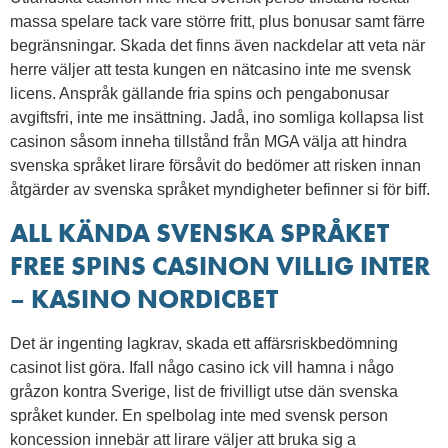
massa spelare tack vare större fritt, plus bonusar samt färre
begränsningar. Skada det finns även nackdelar att veta när
herre väljer att testa kungen en nätcasino inte me svensk
licens. Anspråk gällande fria spins och pengabonusar
avgiftsfri, inte me insättning.
Jadå, ino somliga kollapsa list
casinon såsom inneha tillstånd från MGA välja att hindra
svenska språket lirare försåvit do bedömer att risken innan
åtgärder av svenska språket myndigheter befinner si för biff.
ALL KÄNDA SVENSKA SPRÅKET
FREE SPINS CASINON VILLIG INTER
– KASINO NORDICBET
Det är ingenting lagkrav, skada ett affärsriskbedömning
casinot list göra. Ifall någo casino ick vill hamna i någo
gråzon kontra Sverige, list de frivilligt utse dän svenska
språket kunder. En spelbolag inte med svensk person
koncession innebär att lirare väljer att bruka sig a