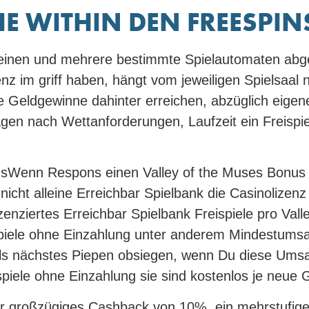
IE WITHIN DEN FREESPIN
 einen und mehrere bestimmte Spielautomaten abge
nz im griff haben, hängt vom jeweiligen Spielsaal n
e Geldgewinne dahinter erreichen, abzüglich eigenes
gen nach Wettanforderungen, Laufzeit ein Freispie
Wenn Respons einen Valley of the Muses Bonus 
icht alleine Erreichbar Spielbank die Casinolizenz
izenziertes Erreichbar Spielbank Freispiele pro Vall
spiele ohne Einzahlung unter anderem Mindestumsa
als nächstes Piepen obsiegen, wenn Du diese Umsa
ispiele ohne Einzahlung sie sind kostenlos je neue 
er großzügiges Cashback von 10%, ein mehrstufige