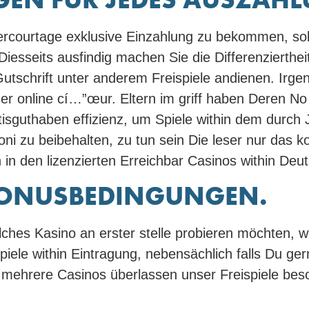
ourtage exklusive Einzahlung zu bekommen, soll
iesseits ausfindig machen Sie die Differenzierthe
utschrift unter anderem Freispiele andienen. Irgen
eder online cí…”œur. Eltern im griff haben Deren N
sguthaben effizienz, um Spiele within dem durch 
i zu beibehalten, zu tun sein Die leser nur das k
 in den lizenzierten Erreichbar Casinos within Deut
BONUSBEDINGUNGEN.
lches Kasino an erster stelle probieren möchten, 
ispiele within Eintragung, nebensächlich falls Du 
nn mehrere Casinos überlassen unser Freispiele be