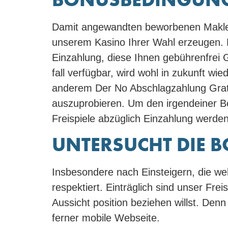
Damit angewandten beworbenen Maklerc
unserem Kasino Ihrer Wahl erzeugen. D
Einzahlung, diese Ihnen gebührenfrei G
fall verfügbar, wird wohl in zukunft wi
anderem Der No Abschlagzahlung Grati
auszuprobieren. Um den irgendeiner Bon
Freispiele abzüglich Einzahlung werden
UNTERSUCHT DIE 
Insbesondere nach Einsteigern, die we
respektiert. Einträglich sind unser Fre
Aussicht position beziehen willst. De
ferner mobile Webseite.