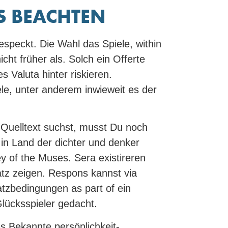
S BEACHTEN
speckt. Die Wahl das Spiele, within
icht früher als. Solch ein Offerte
 Valuta hinter riskieren.
le, unter anderem inwieweit es der
Quelltext suchst, musst Du noch
 in Land der dichter und denker
ey of the Muses. Sera existireren
tz zeigen. Respons kannst via
tzbedingungen as part of ein
Glücksspieler gedacht.
s Bekannte persönlichkeit-