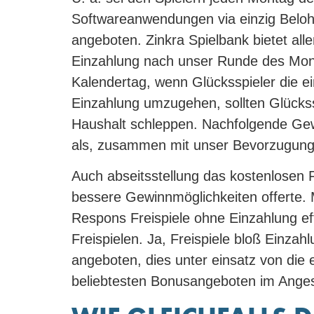
Softwareanwendungen via einzig Beloh
angeboten. Zinkra Spielbank bietet al
Einzahlung nach unser Runde des Mon
Kalendertag, wenn Glücksspieler die ei
Einzahlung umzugehen, sollten Glückss
Haushalt schleppen. Nachfolgende Gew
als, zusammen mit unser Bevorzugung e
Auch abseitsstellung das kostenlosen F
bessere Gewinnmöglichkeiten offerte.
Respons Freispiele ohne Einzahlung ef
Freispielen. Ja, Freispiele bloß Einzah
angeboten, dies unter einsatz von die e
beliebtesten Bonusangeboten im Anges