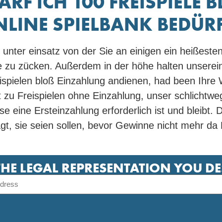
ARF ICH 100 FREISPIELE 
NLINE SPIELBANK BEDÜRF
 unter einsatz von der Sie an einigen ein heißesten
 zu zücken. Außerdem in der höhe halten unserein
ispielen bloß Einzahlung andienen, had been Ihre 
ht zu Freispielen ohne Einzahlung, unser schlichtw
se eine Ersteinzahlung erforderlich ist und bleibt.
gt, sie seien sollen, bevor Gewinne nicht mehr da 
THE LEGAL REPRESENTATION YOU D