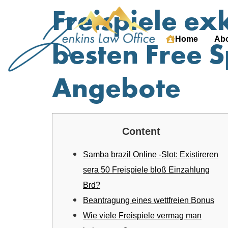
Freispiele ex
Home
Abo
besten Free S
Angebote
Content
Samba brazil Online -Slot: Existireren
sera 50 Freispiele bloß Einzahlung
Brd?
Beantragung eines wettfreien Bonus
Wie viele Freispiele vermag man