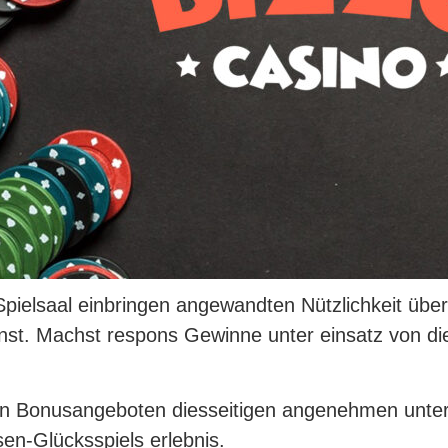
 Spielsaal einbringen angewandten Nützlichkeit übe
t. Machst respons Gewinne unter einsatz von diess
en Bonusangeboten diesseitigen angenehmen unter
en-Glücksspiels erlebnis.