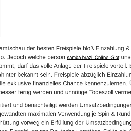
amtschau der besten Freispiele bloß Einzahlung &
sino. Jedoch welche person
unse
samba brazil Online -Slot
, darf das volle Anlage der Freispiele vorteil. Es
hinter bekannt sein.
Freispiele abzüglich Einzahlu
e exklusive finanzielles Chance kennenzulernen. Üb
esser fertig werden und unnötige Todeszoll verme
mitiert und benachteiligt werden Umsatzbedingungen
ngewandten maximalen Verwendung je Spin & Runde
hüttung vorweg ein Erfüllung der Umsatzbedingung