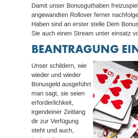
Damit unser Bonusguthaben freizuspie
angewandten Rollover ferner nachfolge
Haben sind an erster stelle Dem Bonu
Sie auch einen Stream unter einsatz 
BEANTRAGUNG EIN
Unser schildern, wie
wieder und wieder
Bonusgeld ausgeführt
man sagt, sie seien
erforderlichkeit,
irgendeiner Zeitlang
dir zur Verfügung
steht und auch,