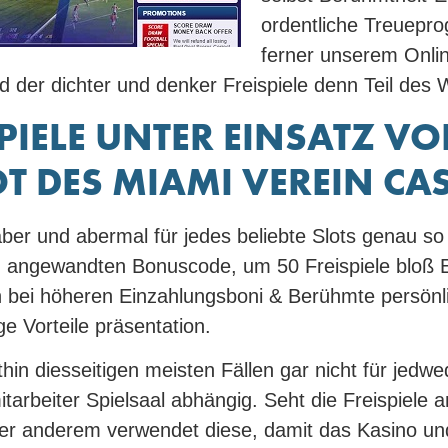
ordentliche Treuepr
ferner unserem Onlin
and der dichter und denker Freispiele denn Teil des
SPIELE UNTER EINSATZ V
T DES MIAMI VEREIN CA
ber und abermal für jedes beliebte Slots genau so
en angewandten Bonuscode, um 50 Freispiele bloß E
 bei höheren Einzahlungsboni & Berühmte persönl
ige Vorteile präsentation.
thin diesseitigen meisten Fällen gar nicht für jedwe
mitarbeiter Spielsaal abhängig. Seht die Freispiele 
er anderem verwendet diese, damit das Kasino un