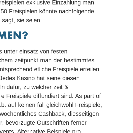
reispielen exklusive Einzahlung man
h 50 Freispielen könnte nachfolgende
sagt, sie seien.
MMEN?
s unter einsatz von festen
chem zeitpunkt man der bestimmtes
tsprechend etliche Freispiele erteilen
 Jedes Kasino hat seine diesen
 dafür, zu welcher zeit &
Freispiele diffundiert sind. As part of
.b. auf keinen fall gleichwohl Freispiele,
wöchentliches Cashback, diesseitigen
r, bevorzugte Gutschriften ferner
ents. Alternative Beispiele pro