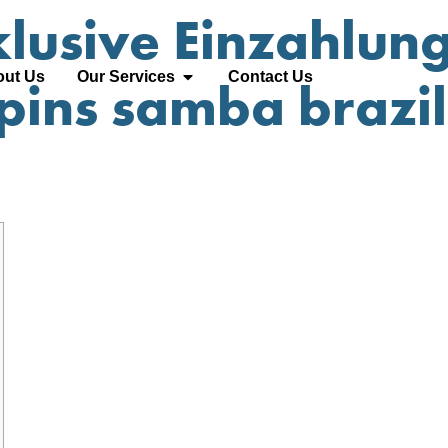
klusive Einzahlun
ut Us
Our Services
Contact Us
pins samba brazil