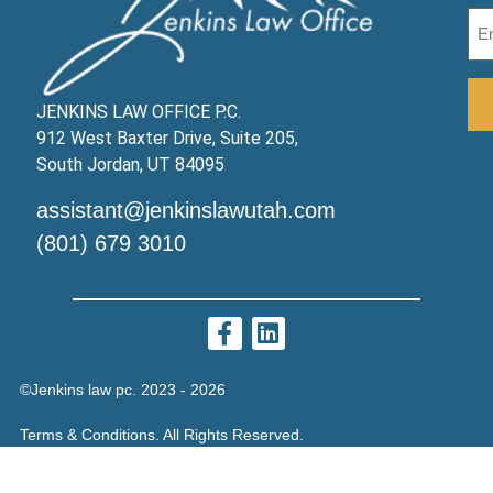
JENKINS LAW OFFICE P.C.
912 West Baxter Drive, Suite 205,
South Jordan, UT 84095
assistant@jenkinslawutah.com
(801) 679 3010
©Jenkins law pc. 2023 - 2026
Terms & Conditions. All Rights Reserved.