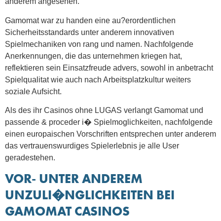
anderem angesehen.
Gamomat war zu handen eine au?erordentlichen
Sicherheitsstandards unter anderem innovativen
Spielmechaniken von rang und namen. Nachfolgende
Anerkennungen, die das unternehmen kriegen hat,
reflektieren sein Einsatzfreude advers, sowohl in anbetracht
Spielqualitat wie auch nach Arbeitsplatzkultur weiters
soziale Aufsicht.
Als des ihr Casinos ohne LUGAS verlangt Gamomat und
passende & proceder i� Spielmoglichkeiten, nachfolgende
einen europaischen Vorschriften entsprechen unter anderem
das vertrauenswurdiges Spielerlebnis je alle User
geradestehen.
VOR- UNTER ANDEREM
UNZULI�NGLICHKEITEN BEI
GAMOMAT CASINOS