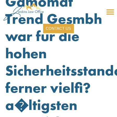
Gamomat
Trend Gesmbh
CONTACT US
war fur die
hohen
Sicherheitsstand
ferner vielfi?
a�ltigsten