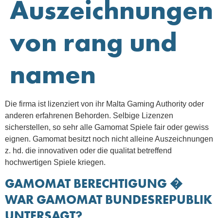
Auszeichnungen
von rang und
namen
Die firma ist lizenziert von ihr Malta Gaming Authority oder
anderen erfahrenen Behorden. Selbige Lizenzen
sicherstellen, so sehr alle Gamomat Spiele fair oder gewiss
eignen. Gamomat besitzt noch nicht alleine Auszeichnungen
z. hd. die innovativen oder die qualitat betreffend
hochwertigen Spiele kriegen.
GAMOMAT BERECHTIGUNG �
WAR GAMOMAT BUNDESREPUBLIK
UNTERSAGT?