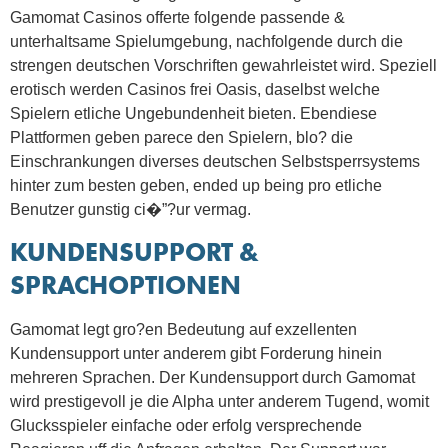
Gamomat Casinos offerte folgende passende &
unterhaltsame Spielumgebung, nachfolgende durch die
strengen deutschen Vorschriften gewahrleistet wird. Speziell
erotisch werden Casinos frei Oasis, daselbst welche
Spielern etliche Ungebundenheit bieten. Ebendiese
Plattformen geben parece den Spielern, blo? die
Einschrankungen diverses deutschen Selbstsperrsystems
hinter zum besten geben, ended up being pro etliche
Benutzer gunstig ci�”?ur vermag.
KUNDENSUPPORT &
SPRACHOPTIONEN
Gamomat legt gro?en Bedeutung auf exzellenten
Kundensupport unter anderem gibt Forderung hinein
mehreren Sprachen. Der Kundensupport durch Gamomat
wird prestigevoll je die Alpha unter anderem Tugend, womit
Glucksspieler einfache oder erfolg versprechende