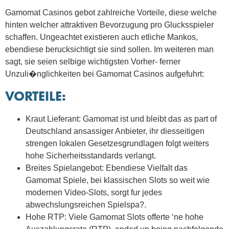
Gamomat Casinos gebot zahlreiche Vorteile, diese welche
hinten welcher attraktiven Bevorzugung pro Glucksspieler
schaffen. Ungeachtet existieren auch etliche Mankos,
ebendiese berucksichtigt sie sind sollen. Im weiteren man
sagt, sie seien selbige wichtigsten Vorher- ferner
Unzuli�nglichkeiten bei Gamomat Casinos aufgefuhrt:
VORTEILE:
Kraut Lieferant: Gamomat ist und bleibt das as part of
Deutschland ansassiger Anbieter, ihr diesseitigen
strengen lokalen Gesetzesgrundlagen folgt weiters
hohe Sicherheitsstandards verlangt.
Breites Spielangebot: Ebendiese Vielfalt das
Gamomat Spiele, bei klassischen Slots so weit wie
modernen Video-Slots, sorgt fur jedes
abwechslungsreichen Spielspa?.
Hohe RTP: Viele Gamomat Slots offerte ‘ne hohe