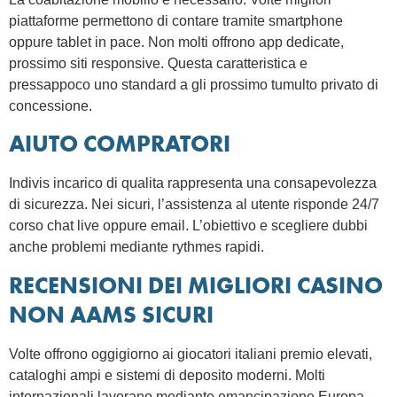
piattaforme permettono di contare tramite smartphone
oppure tablet in pace. Non molti offrono app dedicate,
prossimo siti responsive. Questa caratteristica e
pressappoco uno standard a gli prossimo tumulto privato di
concessione.
AIUTO COMPRATORI
Indivis incarico di qualita rappresenta una consapevolezza
di sicurezza. Nei sicuri, l’assistenza al utente risponde 24/7
corso chat live oppure email. L’obiettivo e scegliere dubbi
anche problemi mediante rythmes rapidi.
RECENSIONI DEI MIGLIORI CASINO
NON AAMS SICURI
Volte offrono oggigiorno ai giocatori italiani premio elevati,
cataloghi ampi e sistemi di deposito moderni. Molti
internazionali lavorano mediante emancipazione Europa