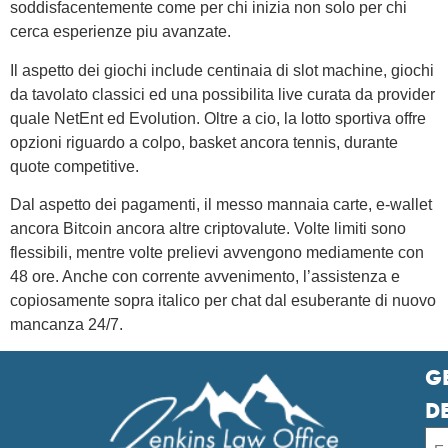
soddisfacentemente come per chi inizia non solo per chi
cerca esperienze piu avanzate.
Il aspetto dei giochi include centinaia di slot machine, giochi
da tavolato classici ed una possibilita live curata da provider
quale NetEnt ed Evolution. Oltre a cio, la lotto sportiva offre
opzioni riguardo a colpo, basket ancora tennis, durante
quote competitive.
Dal aspetto dei pagamenti, il messo mannaia carte, e-wallet
ancora Bitcoin ancora altre criptovalute. Volte limiti sono
flessibili, mentre volte prelievi avvengono mediamente con
48 ore. Anche con corrente avvenimento, l’assistenza e
copiosamente sopra italico per chat dal esuberante di nuovo
mancanza 24/7.
G
D