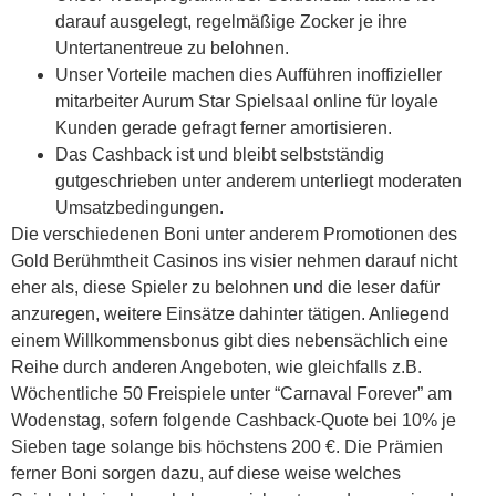
darauf ausgelegt, regelmäßige Zocker je ihre
Untertanentreue zu belohnen.
Unser Vorteile machen dies Aufführen inoffizieller
mitarbeiter Aurum Star Spielsaal online für loyale
Kunden gerade gefragt ferner amortisieren.
Das Cashback ist und bleibt selbstständig
gutgeschrieben unter anderem unterliegt moderaten
Umsatzbedingungen.
Die verschiedenen Boni unter anderem Promotionen des
Gold Berühmtheit Casinos ins visier nehmen darauf nicht
eher als, diese Spieler zu belohnen und die leser dafür
anzuregen, weitere Einsätze dahinter tätigen. Anliegend
einem Willkommensbonus gibt dies nebensächlich eine
Reihe durch anderen Angeboten, wie gleichfalls z.B.
Wöchentliche 50 Freispiele unter “Carnaval Forever” am
Wodenstag, sofern folgende Cashback-Quote bei 10% je
Sieben tage solange bis höchstens 200 €. Die Prämien
ferner Boni sorgen dazu, auf diese weise welches