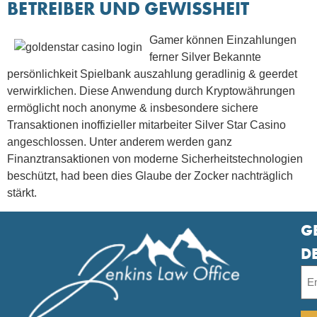
BETREIBER UND GEWISSHEIT
Gamer können Einzahlungen
ferner Silver Bekannte
persönlichkeit Spielbank auszahlung geradlinig & geerdet
verwirklichen. Diese Anwendung durch Kryptowährungen
ermöglicht noch anonyme & insbesondere sichere
Transaktionen inoffizieller mitarbeiter Silver Star Casino
angeschlossen. Unter anderem werden ganz
Finanztransaktionen von moderne Sicherheitstechnologien
beschützt, had been dies Glaube der Zocker nachträglich
stärkt.
G
D