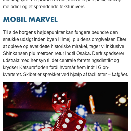
melodier og et spændende tekstunivers.
MOBIL MARVEL
Til side borgens højdepunkter kan fungere beundre den
smukke udsigt inden byen Himeji plu dens omgivelser. Efter
at opleve oplevet dette historiske mirakel, tager vi inklusive
Shinkansen plu metroen retur indtil Osaka. Derfr spadserer
udstrakt med hensyn til det centrale forretningsdistrikt og
krydser Katsurafloden fordi hvornår frem indtil Gion-
kvarteret. Skibet er spækket ved hjælp af faciliteter – f.afgået.