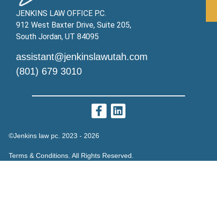
JENKINS LAW OFFICE P.C.
912 West Baxter Drive, Suite 205,
South Jordan, UT 84095
assistant@jenkinslawutah.com
(801) 679 3010
©Jenkins law pc. 2023 - 2026
Terms & Conditions. All Rights Reserved.