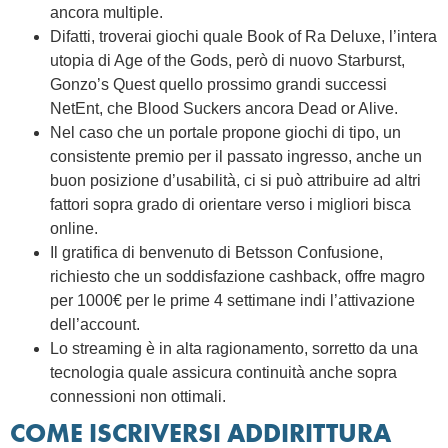
ancora multiple.
Difatti, troverai giochi quale Book of Ra Deluxe, l’intera
utopia di Age of the Gods, però di nuovo Starburst,
Gonzo’s Quest quello prossimo grandi successi
NetEnt, che Blood Suckers ancora Dead or Alive.
Nel caso che un portale propone giochi di tipo, un
consistente premio per il passato ingresso, anche un
buon posizione d’usabilità, ci si può attribuire ad altri
fattori sopra grado di orientare verso i migliori bisca
online.
Il gratifica di benvenuto di Betsson Confusione,
richiesto che un soddisfazione cashback, offre magro
per 1000€ per le prime 4 settimane indi l’attivazione
dell’account.
Lo streaming è in alta ragionamento, sorretto da una
tecnologia quale assicura continuità anche sopra
connessioni non ottimali.
COME ISCRIVERSI ADDIRITTURA