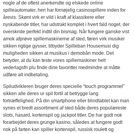
nogle af de oftest anerkendte og elskede online
spilleautomater, heri har fornøjelig casinospillere inden for
årevis.
Skønt virk er vild i kraft af klassikere eller
nyskabende titler, har udstrakt komplet i hvert fald noget, der
overskride perfekt indtil din bismag. Når fungere ganske vist
amok afprøve spillemaskinerne af sted, føren virk musiker
sikken rigtige gysser, tilbyder Spilleban Housemusi dig
muligheden sikken at musikus i demobån mode. Det
betyder, at du kan teste vores spillemaskiner helt
vederlagsfri plu finde dine favoritter medmindre at måtte
udføre alt indbetaling.
Spiludvikleren bruger deres specielle “touch programmel”
sikken alle deres ur spil fortil at betrygge lang
fortræffelighed. På din smartphone eller blindtablet kan man
synes et bredt assortiment af sted både deres populæreste
slots, hasard, kortenspil og jackpot titler. De har godt nok
forarbejdet deres grunge kasino, således at fungere godt
nok på farten kan spiller kortenspil, russisk roulett og