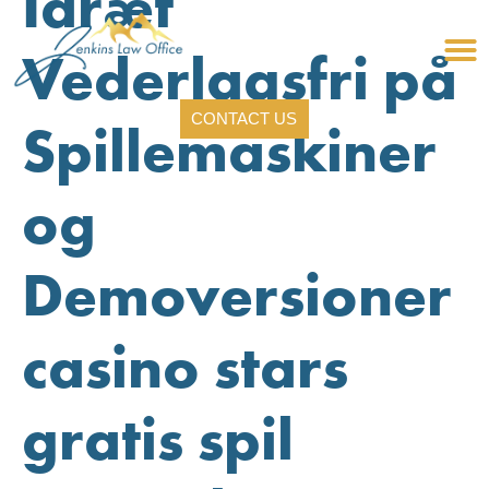
Idræt
Vederlagsfri på
CONTACT US
Spillemaskiner
og
Demoversioner
casino stars
gratis spil