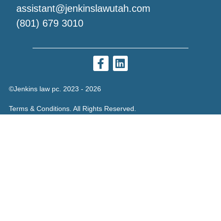
assistant@jenkinslawutah.com
(801) 679 3010
©Jenkins law pc. 2023 - 2026
Terms & Conditions. All Rights Reserved.