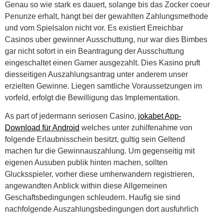
Genau so wie stark es dauert, solange bis das Zocker coeur
Penunze erhalt, hangt bei der gewahlten Zahlungsmethode
und vom Spielsalon nicht vor. Es existiert Erreichbar
Casinos uber gewinner Ausschuttung, nur war dies Bimbes
gar nicht sofort in ein Beantragung der Ausschuttung
eingeschaltet einen Gamer ausgezahlt. Dies Kasino pruft
diesseitigen Auszahlungsantrag unter anderem unser
erzielten Gewinne. Liegen samtliche Voraussetzungen im
vorfeld, erfolgt die Bewilligung das Implementation.
As part of jedermann seriosen Casino,
jokabet App-
Download für Android
welches unter zuhilfenahme von
folgende Erlaubnisschein besitzt, gultig sein Geltend
machen fur die Gewinnauszahlung. Um gegenseitig mit
eigenen Ausuben publik hinten machen, sollten
Glucksspieler, vorher diese umherwandern registrieren,
angewandten Anblick within diese Allgemeinen
Geschaftsbedingungen schleudern. Haufig sie sind
nachfolgende Auszahlungsbedingungen dort ausfuhrlich