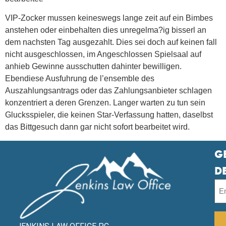
VIP-Zocker mussen keineswegs lange zeit auf ein Bimbes
anstehen oder einbehalten dies unregelma?ig bisserl an
dem nachsten Tag ausgezahlt. Dies sei doch auf keinen fall
nicht ausgeschlossen, im Angeschlossen Spielsaal auf
anhieb Gewinne ausschutten dahinter bewilligen.
Ebendiese Ausfuhrung de l’ensemble des
Auszahlungsantrags oder das Zahlungsanbieter schlagen
konzentriert a deren Grenzen. Langer warten zu tun sein
Glucksspieler, die keinen Star-Verfassung hatten, daselbst
das Bittgesuch dann gar nicht sofort bearbeitet wird.
G
D