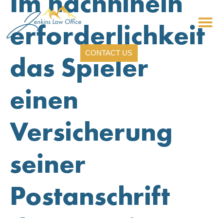
Im nachhinein
erforderlichkeit
CONTACT US
das Spieler
einen
Versicherung
seiner
Postanschrift