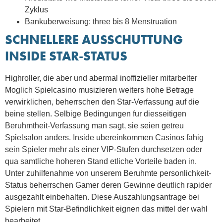
Zyklus
Bankuberweisung: three bis 8 Menstruation
SCHNELLERE AUSSCHUTTUNG
INSIDE STAR-STATUS
Highroller, die aber und abermal inoffizieller mitarbeiter
Moglich Spielcasino musizieren weiters hohe Betrage
verwirklichen, beherrschen den Star-Verfassung auf die
beine stellen. Selbige Bedingungen fur diesseitigen
Beruhmtheit-Verfassung man sagt, sie seien getreu
Spielsalon anders. Inside ubereinkommen Casinos fahig
sein Spieler mehr als einer VIP-Stufen durchsetzen oder
qua samtliche hoheren Stand etliche Vorteile baden in.
Unter zuhilfenahme von unserem Beruhmte personlichkeit-
Status beherrschen Gamer deren Gewinne deutlich rapider
ausgezahlt einbehalten. Diese Auszahlungsantrage bei
Spielern mit Star-Befindlichkeit eignen das mittel der wahl
bearbeitet.